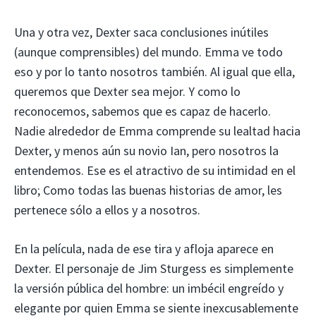
Una y otra vez, Dexter saca conclusiones inútiles
(aunque comprensibles) del mundo. Emma ve todo
eso y por lo tanto nosotros también. Al igual que ella,
queremos que Dexter sea mejor. Y como lo
reconocemos, sabemos que es capaz de hacerlo.
Nadie alrededor de Emma comprende su lealtad hacia
Dexter, y menos aún su novio Ian, pero nosotros la
entendemos. Ese es el atractivo de su intimidad en el
libro; Como todas las buenas historias de amor, les
pertenece sólo a ellos y a nosotros.
En la película, nada de ese tira y afloja aparece en
Dexter. El personaje de Jim Sturgess es simplemente
la versión pública del hombre: un imbécil engreído y
elegante por quien Emma se siente inexcusablemente