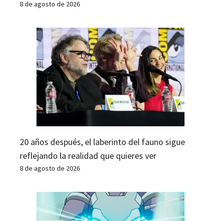
8 de agosto de 2026
20 años después, el laberinto del fauno sigue
reflejando la realidad que quieres ver
8 de agosto de 2026