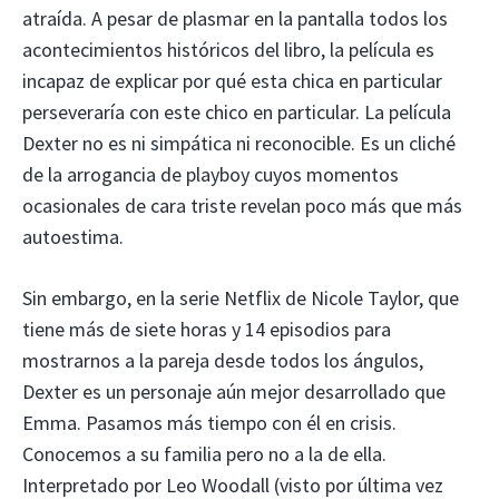
atraída. A pesar de plasmar en la pantalla todos los
acontecimientos históricos del libro, la película es
incapaz de explicar por qué esta chica en particular
perseveraría con este chico en particular. La película
Dexter no es ni simpática ni reconocible. Es un cliché
de la arrogancia de playboy cuyos momentos
ocasionales de cara triste revelan poco más que más
autoestima.
Sin embargo, en la serie Netflix de Nicole Taylor, que
tiene más de siete horas y 14 episodios para
mostrarnos a la pareja desde todos los ángulos,
Dexter es un personaje aún mejor desarrollado que
Emma. Pasamos más tiempo con él en crisis.
Conocemos a su familia pero no a la de ella.
Interpretado por Leo Woodall (visto por última vez