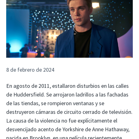
8 de febrero de 2024
En agosto de 2011, estallaron disturbios en las calles
de Huddersfield. Se arrojaron ladrillos a las fachadas
de las tiendas, se rompieron ventanas y se
destruyeron cámaras de circuito cerrado de televisión.
La causa de la violencia no fue explícitamente el
desvencijado acento de Yorkshire de Anne Hathaway,
nacida en Brooklyn, en una película recientemente