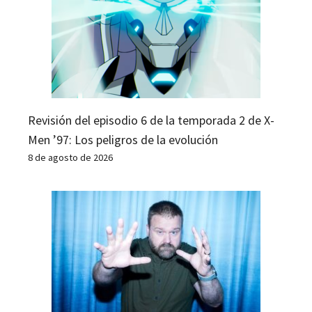
Revisión del episodio 6 de la temporada 2 de X-
Men ’97: Los peligros de la evolución
8 de agosto de 2026