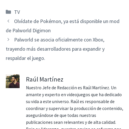
Categorías
TV
Olvídate de Pokémon, ya está disponible un mod
de Palworld Digimon
Palworld se asocia oficialmente con Xbox,
trayendo más desarrolladores para expandir y
respaldar el juego.
Raúl Martínez
Nuestro Jefe de Redacción es Raúl Martínez. Un
amante y experto en videojuegos que ha dedicado
su vida a este universo. Raúl es responsable de
coordinar y supervisar la producción de contenido,
asegurándose de que todas nuestras
publicaciones sean relevantes y de alta calidad.