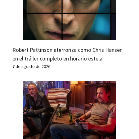
Robert Pattinson aterroriza como Chris Hansen
en el tráiler completo en horario estelar
7 de agosto de 2026