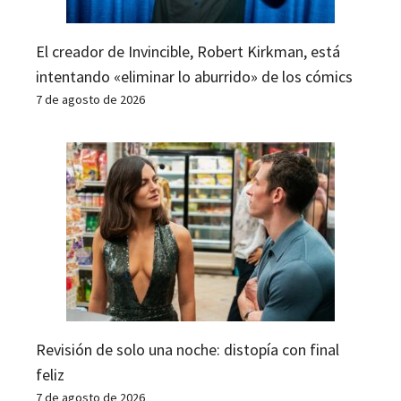
El creador de Invincible, Robert Kirkman, está
intentando «eliminar lo aburrido» de los cómics
7 de agosto de 2026
Revisión de solo una noche: distopía con final
feliz
7 de agosto de 2026