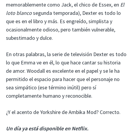
memorablemente como Jack, el chico de Essex, en
El
loto blanco
segunda temporada), Dexter es todo lo
que es en el libro y más. Es engreído, simplista y
ocasionalmente odioso, pero también vulnerable,
subestimado y dulce.
En otras palabras, la serie de televisión Dexter es todo
lo que Emma ve en él, lo que hace cantar su historia
de amor. Woodall es excelente en el papel y se le ha
permitido el espacio para hacer que el personaje no
sea simpático (ese término inútil) pero sí
completamente humano y reconocible.
¿Y el acento de Yorkshire de Ambika Mod? Correcto.
Un día ya está disponible en Netflix.