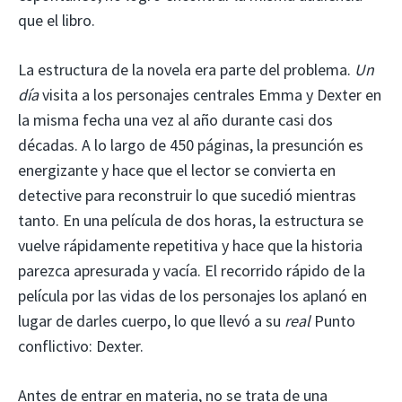
que el libro.
La estructura de la novela era parte del problema.
Un
día
visita a los personajes centrales Emma y Dexter en
la misma fecha una vez al año durante casi dos
décadas. A lo largo de 450 páginas, la presunción es
energizante y hace que el lector se convierta en
detective para reconstruir lo que sucedió mientras
tanto. En una película de dos horas, la estructura se
vuelve rápidamente repetitiva y hace que la historia
parezca apresurada y vacía. El recorrido rápido de la
película por las vidas de los personajes los aplanó en
lugar de darles cuerpo, lo que llevó a su
real
Punto
conflictivo: Dexter.
Antes de entrar en materia, no se trata de una