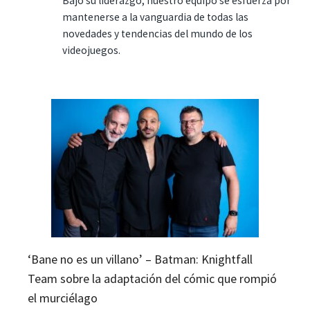
Bajo su liderazgo, nuestro equipo se esfuerza por
mantenerse a la vanguardia de todas las
novedades y tendencias del mundo de los
videojuegos.
‘Bane no es un villano’ – Batman: Knightfall
Team sobre la adaptación del cómic que rompió
el murciélago