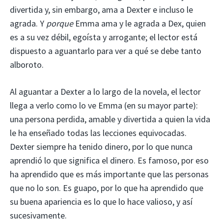
divertida y, sin embargo, ama a Dexter e incluso le
agrada. Y
porque
Emma ama y le agrada a Dex, quien
es a su vez débil, egoísta y arrogante; el lector está
dispuesto a aguantarlo para ver a qué se debe tanto
alboroto.
Al aguantar a Dexter a lo largo de la novela, el lector
llega a verlo como lo ve Emma (en su mayor parte):
una persona perdida, amable y divertida a quien la vida
le ha enseñado todas las lecciones equivocadas.
Dexter siempre ha tenido dinero, por lo que nunca
aprendió lo que significa el dinero. Es famoso, por eso
ha aprendido que es más importante que las personas
que no lo son. Es guapo, por lo que ha aprendido que
su buena apariencia es lo que lo hace valioso, y así
sucesivamente.