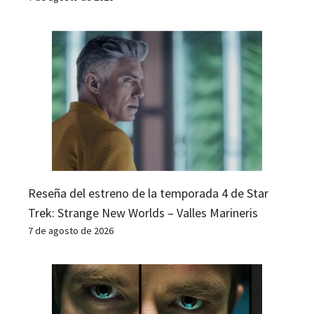
Reseña del estreno de la temporada 4 de Star
Trek: Strange New Worlds – Valles Marineris
7 de agosto de 2026