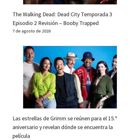
The Walking Dead: Dead City Temporada 3
Episodio 2 Revisión – Booby Trapped
7 de agosto de 2026
Las estrellas de Grimm se reúnen para el 15.º
aniversario y revelan dónde se encuentra la
película