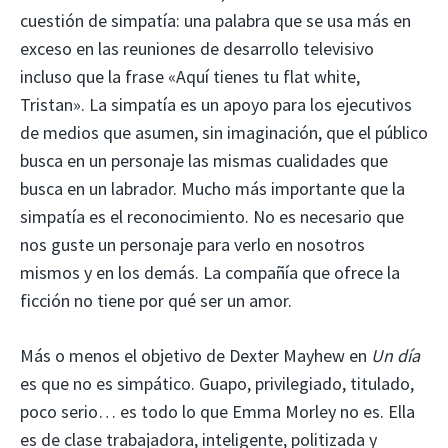
cuestión de simpatía: una palabra que se usa más en
exceso en las reuniones de desarrollo televisivo
incluso que la frase «Aquí tienes tu flat white,
Tristan». La simpatía es un apoyo para los ejecutivos
de medios que asumen, sin imaginación, que el público
busca en un personaje las mismas cualidades que
busca en un labrador. Mucho más importante que la
simpatía es el reconocimiento. No es necesario que
nos guste un personaje para verlo en nosotros
mismos y en los demás. La compañía que ofrece la
ficción no tiene por qué ser un amor.
Más o menos el objetivo de Dexter Mayhew en
Un día
es que no es simpático. Guapo, privilegiado, titulado,
poco serio… es todo lo que Emma Morley no es. Ella
es de clase trabajadora, inteligente, politizada y