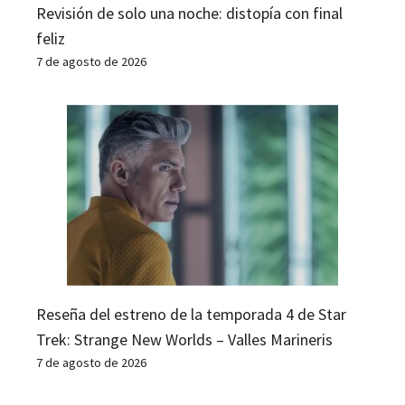
Revisión de solo una noche: distopía con final
feliz
7 de agosto de 2026
Reseña del estreno de la temporada 4 de Star
Trek: Strange New Worlds – Valles Marineris
7 de agosto de 2026