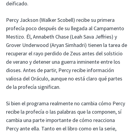
deificado.
Percy Jackson (Walker Scobell) recibe su primera
profecía poco después de su llegada al Campamento
Mestizo. Él, Annabeth Chase (Leah Sava Jeffries) y
Grover Underwood (Aryan Simhadri) tienen la tarea de
recuperar el rayo perdido de Zeus antes del solsticio
de verano y detener una guerra inminente entre los
dioses. Antes de partir, Percy recibe información
valiosa del Oráculo, aunque no está claro qué partes
de la profecía significan.
Si bien el programa realmente no cambia cómo Percy
recibe la profecía o las palabras que la componen, sí
cambia una parte importante de cómo reacciona
Percy ante ella. Tanto en el libro como en la serie,