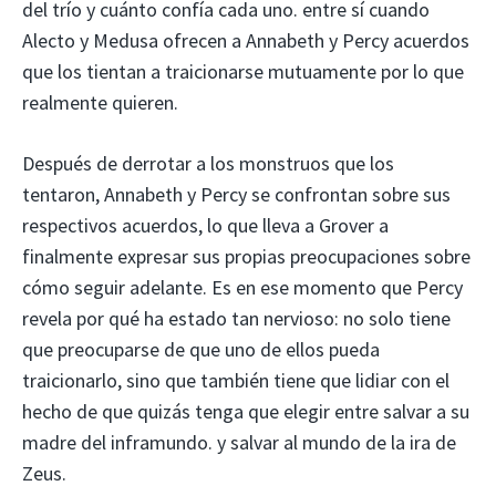
del trío y cuánto confía cada uno. entre sí cuando
Alecto y Medusa ofrecen a Annabeth y Percy acuerdos
que los tientan a traicionarse mutuamente por lo que
realmente quieren.
Después de derrotar a los monstruos que los
tentaron, Annabeth y Percy se confrontan sobre sus
respectivos acuerdos, lo que lleva a Grover a
finalmente expresar sus propias preocupaciones sobre
cómo seguir adelante. Es en ese momento que Percy
revela por qué ha estado tan nervioso: no solo tiene
que preocuparse de que uno de ellos pueda
traicionarlo, sino que también tiene que lidiar con el
hecho de que quizás tenga que elegir entre salvar a su
madre del inframundo. y salvar al mundo de la ira de
Zeus.