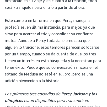
obstáculo en su viaje y, en cuanto a la relación, todo
será «tranquilo» para el trío a partir de ahora.
Este cambio en la forma en que Percy maneja la
profecía es, en última instancia, para mejor, ya que
sirve para acercar al trío y consolidar su confianza
mutua. Aunque a Percy todavía le preocupa que
alguien lo traicione, esos temores parecen sofocarse
por un tiempo, cuando se da cuenta de que los tres
tienen un interés en esta búsqueda y la necesitan para
tener éxito. Puede que su conversación sincera en el
sótano de Medusa no esté en el libro, pero es una
adición bienvenida a la historia.
Los primeros tres episodios de
Percy Jackson y los
olímpicos
están disponibles para transmitir en