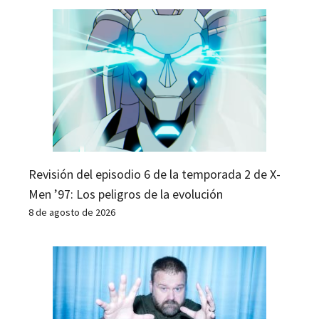
Revisión del episodio 6 de la temporada 2 de X-
Men ’97: Los peligros de la evolución
8 de agosto de 2026