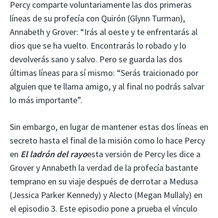
Percy comparte voluntariamente las dos primeras
líneas de su profecía con Quirón (Glynn Turman),
Annabeth y Grover: “Irás al oeste y te enfrentarás al
dios que se ha vuelto. Encontrarás lo robado y lo
devolverás sano y salvo. Pero se guarda las dos
últimas líneas para sí mismo: “Serás traicionado por
alguien que te llama amigo, y al final no podrás salvar
lo más importante”.
Sin embargo, en lugar de mantener estas dos líneas en
secreto hasta el final de la misión como lo hace Percy
en
El ladrón del rayo
esta versión de Percy les dice a
Grover y Annabeth la verdad de la profecía bastante
temprano en su viaje después de derrotar a Medusa
(Jessica Parker Kennedy) y Alecto (Megan Mullaly) en
el episodio 3. Este episodio pone a prueba el vínculo