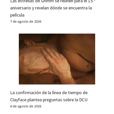
Las estrellas de Grimm se reúnen para el 15.º
aniversario y revelan dónde se encuentra la
película
7 de agosto de 2026
La confirmación de la línea de tiempo de
Clayface plantea preguntas sobre la DCU
6 de agosto de 2026