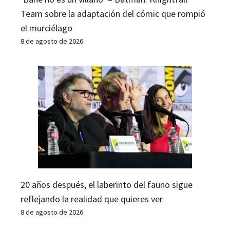
Team sobre la adaptación del cómic que rompió
el murciélago
8 de agosto de 2026
20 años después, el laberinto del fauno sigue
reflejando la realidad que quieres ver
8 de agosto de 2026