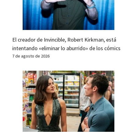
El creador de Invincible, Robert Kirkman, está
intentando «eliminar lo aburrido» de los cómics
7 de agosto de 2026