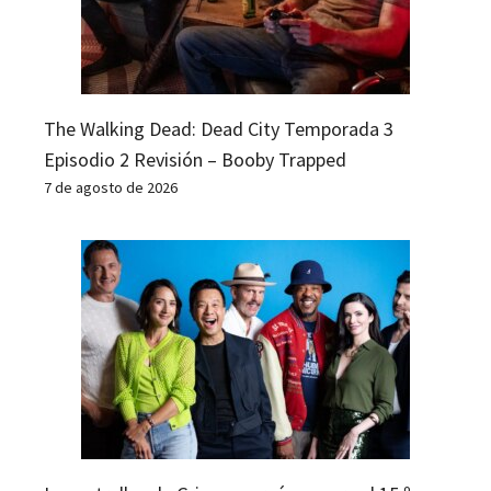
The Walking Dead: Dead City Temporada 3
Episodio 2 Revisión – Booby Trapped
7 de agosto de 2026