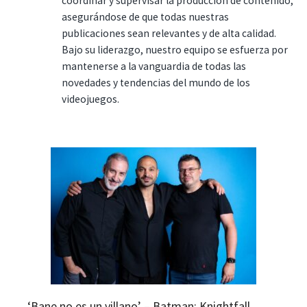
coordinar y supervisar la producción de contenido,
asegurándose de que todas nuestras
publicaciones sean relevantes y de alta calidad.
Bajo su liderazgo, nuestro equipo se esfuerza por
mantenerse a la vanguardia de todas las
novedades y tendencias del mundo de los
videojuegos.
‘Bane no es un villano’ – Batman: Knightfall