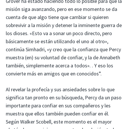
Grover ha estado haciendo todo lo posible para que la
misión siga avanzando, pero en ese momento se da
cuenta de que algo tiene que cambiar si quieren
sobrevivir a la misión y detener la inminente guerra de
los dioses. «Esto va a sonar un poco directo, pero
básicamente se están utilizando el uno al otro»,
continúa Simhadri, «y creo que la confianza que Percy
muestra (en) su voluntad de confiar, y la de Annabeth
también, simplemente acerca a todos». . Y eso los
convierte más en amigos que en conocidos”.
Al revelar la profecía y sus ansiedades sobre lo que
significa tan pronto en su búsqueda, Percy da un paso
importante para confiar en sus compañeros y les
muestra que ellos también pueden confiar en él.
Según Walker Scobell, este momento es el mayor