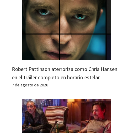
Robert Pattinson aterroriza como Chris Hansen
en el tráiler completo en horario estelar
7 de agosto de 2026