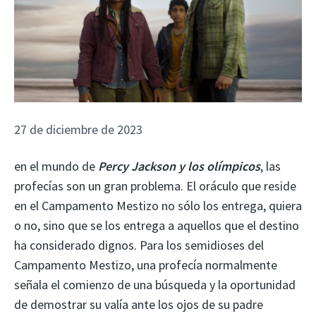
27 de diciembre de 2023
en el mundo de
Percy Jackson y los olímpicos
, las
profecías son un gran problema. El oráculo que reside
en el Campamento Mestizo no sólo los entrega, quiera
o no, sino que se los entrega a aquellos que el destino
ha considerado dignos. Para los semidioses del
Campamento Mestizo, una profecía normalmente
señala el comienzo de una búsqueda y la oportunidad
de demostrar su valía ante los ojos de su padre