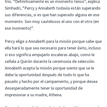
trío. “Definitivamente es un momento tenso”, explica
Simhadri, “Percy y Annabeth todavía están superando
sus diferencias, si es que han superado alguna en ese
momento. Son muy cautelosos el uno con el otro (en
ese momento)”.
Percy elige a Annabeth para la misión porque sabe que
ella hará lo que sea necesario para tener éxito, incluso
si eso significa empujarlo escaleras abajo, como le
señala a Quirón durante la ceremonia de selección.
Annabeth acepta la misión porque siente que se le
debe la oportunidad después de todo lo que ha
pasado y hecho por el campamento, y porque desea
desesperadamente tener la oportunidad de
impresionar a su madre, Athena.