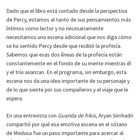
Dado que el libro está contado desde la perspectiva
de Percy, estamos al tanto de sus pensamientos más
íntimos como lector y no necesariamente
necesitamos una escena adicional que nos diga cómo
se ha sentido Percy desde que recibió la profecía.
Sabemos que esas dos líneas de la profecía están
constantemente en el fondo de su mente mientras él
y el trío avanzan. En el programa, sin embargo, esta
escena nos da una idea importante de su personaje y
de lo que siente por sus compañeros y el viaje que le
espera.
En una entrevista con
Guarida de frikis
, Aryan Simhadri
compartió por qué esa emotiva escena en el sótano
de Medusa fue un paso importante para acercar al