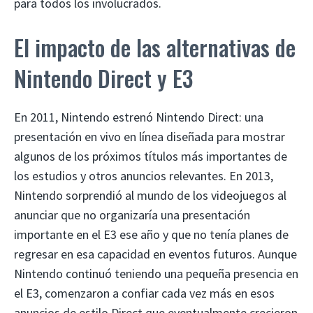
para todos los involucrados.
El impacto de las alternativas de
Nintendo Direct y E3
En 2011, Nintendo estrenó Nintendo Direct: una
presentación en vivo en línea diseñada para mostrar
algunos de los próximos títulos más importantes de
los estudios y otros anuncios relevantes. En 2013,
Nintendo sorprendió al mundo de los videojuegos al
anunciar que no organizaría una presentación
importante en el E3 ese año y que no tenía planes de
regresar en esa capacidad en eventos futuros. Aunque
Nintendo continuó teniendo una pequeña presencia en
el E3, comenzaron a confiar cada vez más en esos
anuncios de estilo Direct que eventualmente crecieron