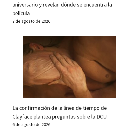
aniversario y revelan dónde se encuentra la
película
7 de agosto de 2026
La confirmación de la línea de tiempo de
Clayface plantea preguntas sobre la DCU
6 de agosto de 2026