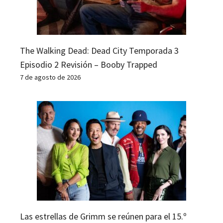
The Walking Dead: Dead City Temporada 3
Episodio 2 Revisión – Booby Trapped
7 de agosto de 2026
Las estrellas de Grimm se reúnen para el 15.º