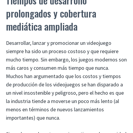
Tiempos de desarrollo
prolongados y cobertura
mediática ampliada
Desarrollar, lanzar y promocionar un videojuego
siempre ha sido un proceso costoso y que requiere
mucho tiempo. Sin embargo, los juegos modernos son
más caros y consumen más tiempo que nunca.
Muchos han argumentado que los costos y tiempos
de producción de los videojuegos se han disparado a
un nivel insostenible y peligroso, pero el hecho es que
la industria tiende a moverse un poco más lento (al
menos en términos de nuevos lanzamientos
importantes) que nunca.