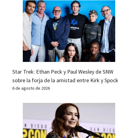
Star Trek: Ethan Peck y Paul Wesley de SNW
sobre la forja de la amistad entre Kirk y Spock
6 de agosto de 2026