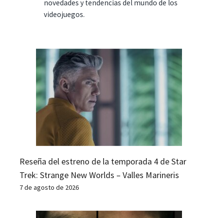
novedades y tendencias del mundo de los
videojuegos.
Reseña del estreno de la temporada 4 de Star
Trek: Strange New Worlds – Valles Marineris
7 de agosto de 2026