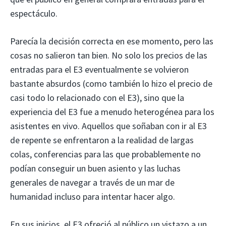
espectáculo.
Parecía la decisión correcta en ese momento, pero las
cosas no salieron tan bien. No solo los precios de las
entradas para el E3 eventualmente se volvieron
bastante absurdos (como también lo hizo el precio de
casi todo lo relacionado con el E3), sino que la
experiencia del E3 fue a menudo heterogénea para los
asistentes en vivo. Aquellos que soñaban con ir al E3
de repente se enfrentaron a la realidad de largas
colas, conferencias para las que probablemente no
podían conseguir un buen asiento y las luchas
generales de navegar a través de un mar de
humanidad incluso para intentar hacer algo.
En sus inicios, el E3 ofreció al público un vistazo a un