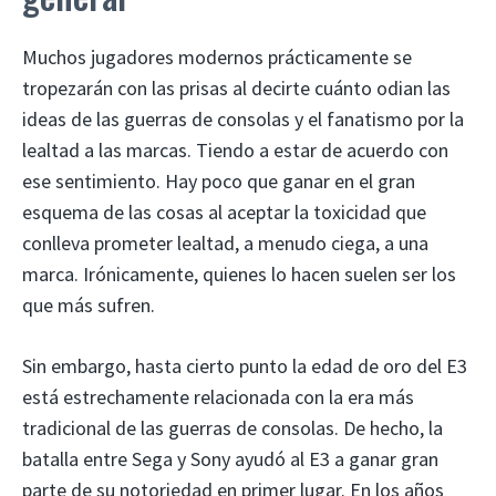
Muchos jugadores modernos prácticamente se
tropezarán con las prisas al decirte cuánto odian las
ideas de las guerras de consolas y el fanatismo por la
lealtad a las marcas. Tiendo a estar de acuerdo con
ese sentimiento. Hay poco que ganar en el gran
esquema de las cosas al aceptar la toxicidad que
conlleva prometer lealtad, a menudo ciega, a una
marca. Irónicamente, quienes lo hacen suelen ser los
que más sufren.
Sin embargo, hasta cierto punto la edad de oro del E3
está estrechamente relacionada con la era más
tradicional de las guerras de consolas. De hecho, la
batalla entre Sega y Sony ayudó al E3 a ganar gran
parte de su notoriedad en primer lugar. En los años