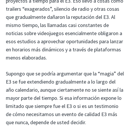
proyectos a tiempo para el E3. Eso llevó a cosas como
trailers “exagerados”, silencio de radio y otras cosas
que gradualmente dañaron la reputación del E3. Al
mismo tiempo, las llamadas casi constantes de
noticias sobre videojuegos esencialmente obligaron a
esos estudios a aprovechar oportunidades para lanzar
en horarios más dinámicos y a través de plataformas
menos elaboradas.
Supongo que se podría argumentar que la “magia” del
E3 se fue extendiendo gradualmente a lo largo del
año calendario, aunque ciertamente no se siente así la
mayor parte del tiempo. Si esa información expone lo
limitado que siempre fue el E3 o si es un testimonio
de cómo necesitamos un evento de calidad E3 más
que nunca, depende de usted decidir.