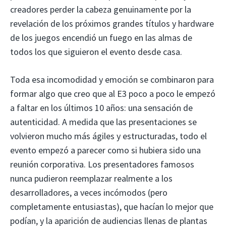
creadores perder la cabeza genuinamente por la
revelación de los próximos grandes títulos y hardware
de los juegos encendió un fuego en las almas de
todos los que siguieron el evento desde casa.
Toda esa incomodidad y emoción se combinaron para
formar algo que creo que al E3 poco a poco le empezó
a faltar en los últimos 10 años: una sensación de
autenticidad. A medida que las presentaciones se
volvieron mucho más ágiles y estructuradas, todo el
evento empezó a parecer como si hubiera sido una
reunión corporativa. Los presentadores famosos
nunca pudieron reemplazar realmente a los
desarrolladores, a veces incómodos (pero
completamente entusiastas), que hacían lo mejor que
podían, y la aparición de audiencias llenas de plantas