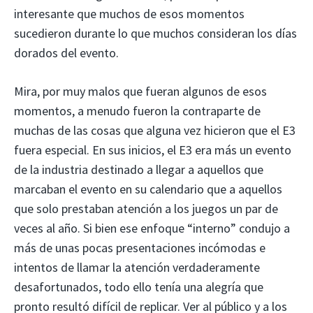
interesante que muchos de esos momentos
sucedieron durante lo que muchos consideran los días
dorados del evento.
Mira, por muy malos que fueran algunos de esos
momentos, a menudo fueron la contraparte de
muchas de las cosas que alguna vez hicieron que el E3
fuera especial. En sus inicios, el E3 era más un evento
de la industria destinado a llegar a aquellos que
marcaban el evento en su calendario que a aquellos
que solo prestaban atención a los juegos un par de
veces al año. Si bien ese enfoque “interno” condujo a
más de unas pocas presentaciones incómodas e
intentos de llamar la atención verdaderamente
desafortunados, todo ello tenía una alegría que
pronto resultó difícil de replicar. Ver al público y a los