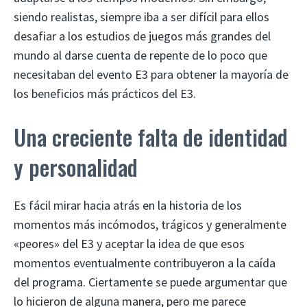
siendo realistas, siempre iba a ser difícil para ellos
desafiar a los estudios de juegos más grandes del
mundo al darse cuenta de repente de lo poco que
necesitaban del evento E3 para obtener la mayoría de
los beneficios más prácticos del E3.
Una creciente falta de identidad
y personalidad
Es fácil mirar hacia atrás en la historia de los
momentos más incómodos, trágicos y generalmente
«peores» del E3 y aceptar la idea de que esos
momentos eventualmente contribuyeron a la caída
del programa. Ciertamente se puede argumentar que
lo hicieron de alguna manera, pero me parece