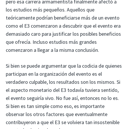
pero esa carrera armamentista finalmente afectó a
los estudios más pequeños. Aquellos que
teóricamente podrían beneficiarse más de un evento
como el E3 comenzaron a descubrir que el evento era
demasiado caro para justificar los posibles beneficios
que ofrecía. Incluso estudios más grandes
comenzaron a llegar a la misma conclusión.
Si bien se puede argumentar que la codicia de quienes
participan en la organización del evento es el
verdadero culpable, los resultados son los mismos. Si
el aspecto monetario del E3 todavía tuviera sentido,
el evento seguiría vivo. No fue así, entonces no lo es.
Si bien es tan simple como eso, es importante
observar los otros factores que eventualmente
contribuyeron a que el E3 se volviera tan insostenible