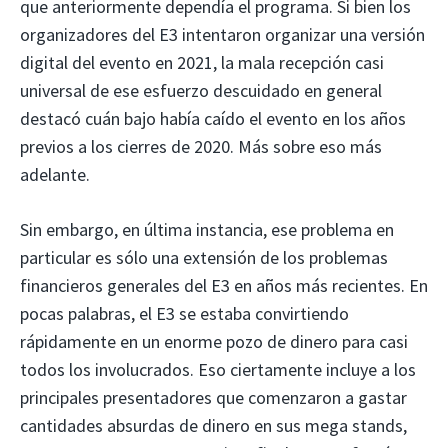
que anteriormente dependía el programa. Si bien los
organizadores del E3 intentaron organizar una versión
digital del evento en 2021, la mala recepción casi
universal de ese esfuerzo descuidado en general
destacó cuán bajo había caído el evento en los años
previos a los cierres de 2020. Más sobre eso más
adelante.
Sin embargo, en última instancia, ese problema en
particular es sólo una extensión de los problemas
financieros generales del E3 en años más recientes. En
pocas palabras, el E3 se estaba convirtiendo
rápidamente en un enorme pozo de dinero para casi
todos los involucrados. Eso ciertamente incluye a los
principales presentadores que comenzaron a gastar
cantidades absurdas de dinero en sus mega stands,