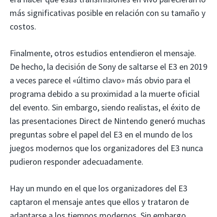
más significativas posible en relación con su tamaño y
costos.
Finalmente, otros estudios entendieron el mensaje.
De hecho, la decisión de Sony de saltarse el E3 en 2019
a veces parece el «último clavo» más obvio para el
programa debido a su proximidad a la muerte oficial
del evento. Sin embargo, siendo realistas, el éxito de
las presentaciones Direct de Nintendo generó muchas
preguntas sobre el papel del E3 en el mundo de los
juegos modernos que los organizadores del E3 nunca
pudieron responder adecuadamente.
Hay un mundo en el que los organizadores del E3
captaron el mensaje antes que ellos y trataron de
adaptarse a los tiempos modernos. Sin embargo,