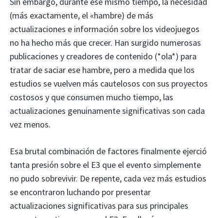
Sin embargo, durante ese mismo tiempo, la necesidad
(más exactamente, el «hambre) de más
actualizaciones e información sobre los videojuegos
no ha hecho más que crecer. Han surgido numerosas
publicaciones y creadores de contenido (*ola*) para
tratar de saciar ese hambre, pero a medida que los
estudios se vuelven más cautelosos con sus proyectos
costosos y que consumen mucho tiempo, las
actualizaciones genuinamente significativas son cada
vez menos.
Esa brutal combinación de factores finalmente ejerció
tanta presión sobre el E3 que el evento simplemente
no pudo sobrevivir. De repente, cada vez más estudios
se encontraron luchando por presentar
actualizaciones significativas para sus principales