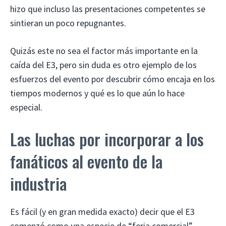
hizo que incluso las presentaciones competentes se
sintieran un poco repugnantes.
Quizás este no sea el factor más importante en la
caída del E3, pero sin duda es otro ejemplo de los
esfuerzos del evento por descubrir cómo encaja en los
tiempos modernos y qué es lo que aún lo hace
especial.
Las luchas por incorporar a los
fanáticos al evento de la
industria
Es fácil (y en gran medida exacto) decir que el E3
comenzó como una especie de “feria comercial”