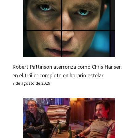
Robert Pattinson aterroriza como Chris Hansen
en el tráiler completo en horario estelar
7 de agosto de 2026