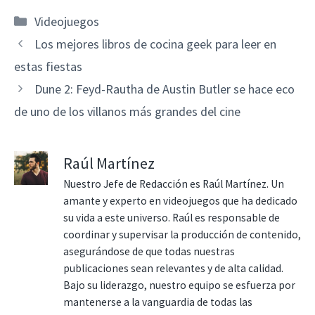
Categorías
Videojuegos
Los mejores libros de cocina geek para leer en
estas fiestas
Dune 2: Feyd-Rautha de Austin Butler se hace eco
de uno de los villanos más grandes del cine
Raúl Martínez
Nuestro Jefe de Redacción es Raúl Martínez. Un
amante y experto en videojuegos que ha dedicado
su vida a este universo. Raúl es responsable de
coordinar y supervisar la producción de contenido,
asegurándose de que todas nuestras
publicaciones sean relevantes y de alta calidad.
Bajo su liderazgo, nuestro equipo se esfuerza por
mantenerse a la vanguardia de todas las