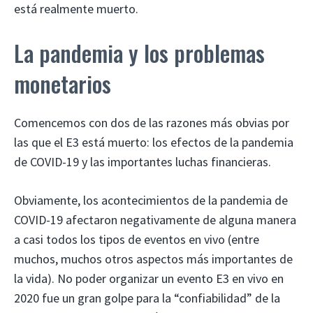
está realmente muerto.
La pandemia y los problemas
monetarios
Comencemos con dos de las razones más obvias por
las que el E3 está muerto: los efectos de la pandemia
de COVID-19 y las importantes luchas financieras.
Obviamente, los acontecimientos de la pandemia de
COVID-19 afectaron negativamente de alguna manera
a casi todos los tipos de eventos en vivo (entre
muchos, muchos otros aspectos más importantes de
la vida). No poder organizar un evento E3 en vivo en
2020 fue un gran golpe para la “confiabilidad” de la