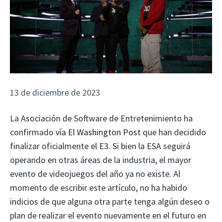
13 de diciembre de 2023
La Asociación de Software de Entretenimiento ha
confirmado
vía El Washington Post
que han decidido
finalizar oficialmente el E3. Si bien la ESA seguirá
operando en otras áreas de la industria, el mayor
evento de videojuegos del año ya no existe. Al
momento de escribir este artículo, no ha habido
indicios de que alguna otra parte tenga algún deseo o
plan de realizar el evento nuevamente en el futuro en