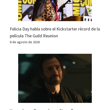
Felicia Day habla sobre el Kickstarter récord de la
película The Guild Reunion
6 de agosto de 2026