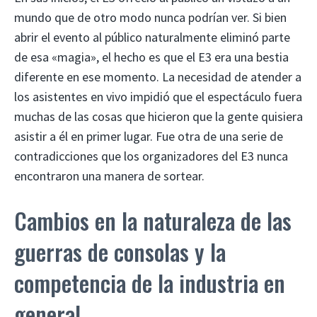
mundo que de otro modo nunca podrían ver. Si bien
abrir el evento al público naturalmente eliminó parte
de esa «magia», el hecho es que el E3 era una bestia
diferente en ese momento. La necesidad de atender a
los asistentes en vivo impidió que el espectáculo fuera
muchas de las cosas que hicieron que la gente quisiera
asistir a él en primer lugar. Fue otra de una serie de
contradicciones que los organizadores del E3 nunca
encontraron una manera de sortear.
Cambios en la naturaleza de las
guerras de consolas y la
competencia de la industria en
general