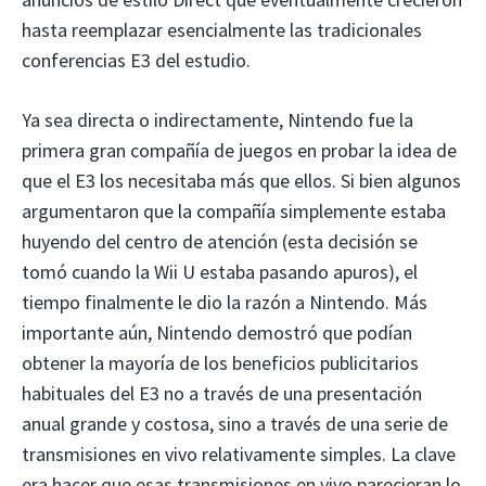
hasta reemplazar esencialmente las tradicionales
conferencias E3 del estudio.
Ya sea directa o indirectamente, Nintendo fue la
primera gran compañía de juegos en probar la idea de
que el E3 los necesitaba más que ellos. Si bien algunos
argumentaron que la compañía simplemente estaba
huyendo del centro de atención (esta decisión se
tomó cuando la Wii U estaba pasando apuros), el
tiempo finalmente le dio la razón a Nintendo. Más
importante aún, Nintendo demostró que podían
obtener la mayoría de los beneficios publicitarios
habituales del E3 no a través de una presentación
anual grande y costosa, sino a través de una serie de
transmisiones en vivo relativamente simples. La clave
era hacer que esas transmisiones en vivo parecieran lo