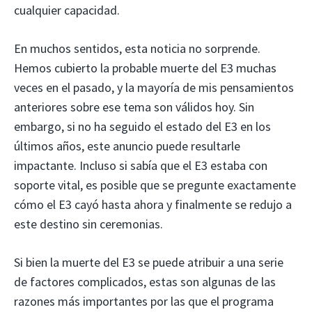
cualquier capacidad.
En muchos sentidos, esta noticia no sorprende.
Hemos cubierto la probable muerte del E3 muchas
veces en el pasado, y la mayoría de mis pensamientos
anteriores sobre ese tema son válidos hoy. Sin
embargo, si no ha seguido el estado del E3 en los
últimos años, este anuncio puede resultarle
impactante. Incluso si sabía que el E3 estaba con
soporte vital, es posible que se pregunte exactamente
cómo el E3 cayó hasta ahora y finalmente se redujo a
este destino sin ceremonias.
Si bien la muerte del E3 se puede atribuir a una serie
de factores complicados, estas son algunas de las
razones más importantes por las que el programa