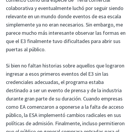
colaborativa y eventualmente luchó por seguir siendo
relevante en un mundo donde eventos de esa escala
simplemente ya no eran necesarios. Sin embargo, me
parece mucho más interesante observar las formas en
que el E3 finalmente tuvo dificultades para abrir sus
puertas al público.
Si bien no faltan historias sobre aquellos que lograron
ingresar a esos primeros eventos del E3 sin las
credenciales adecuadas, el programa estaba
destinado a ser un evento de prensa y de la industria
durante gran parte de su duración. Cuando empresas
como EA comenzaron a oponerse a la falta de acceso
público, la ESA implementó cambios radicales en sus
políticas de admisión. Finalmente, incluso permitieron
que el público en general comprara entradas para el