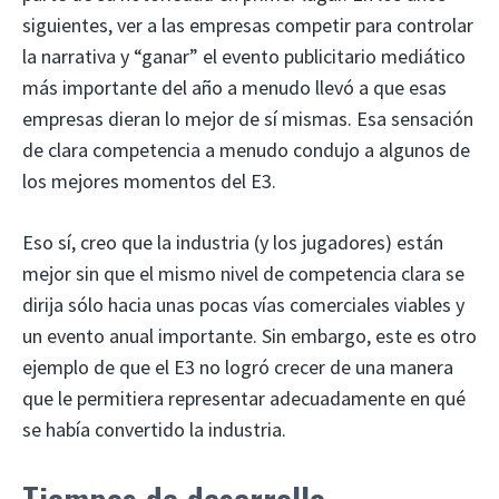
siguientes, ver a las empresas competir para controlar
la narrativa y “ganar” el evento publicitario mediático
más importante del año a menudo llevó a que esas
empresas dieran lo mejor de sí mismas. Esa sensación
de clara competencia a menudo condujo a algunos de
los mejores momentos del E3.
Eso sí, creo que la industria (y los jugadores) están
mejor sin que el mismo nivel de competencia clara se
dirija sólo hacia unas pocas vías comerciales viables y
un evento anual importante. Sin embargo, este es otro
ejemplo de que el E3 no logró crecer de una manera
que le permitiera representar adecuadamente en qué
se había convertido la industria.