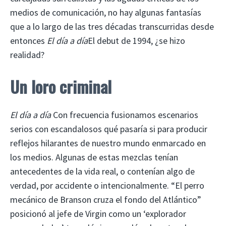
medios de comunicación, no hay algunas fantasías
que a lo largo de las tres décadas transcurridas desde
entonces
El día a día
El debut de 1994, ¿se hizo
realidad?
Un loro criminal
El día a día
Con frecuencia fusionamos escenarios
serios con escandalosos qué pasaría si para producir
reflejos hilarantes de nuestro mundo enmarcado en
los medios. Algunas de estas mezclas tenían
antecedentes de la vida real, o contenían algo de
verdad, por accidente o intencionalmente. “El perro
mecánico de Branson cruza el fondo del Atlántico”
posicionó al jefe de Virgin como un ‘explorador