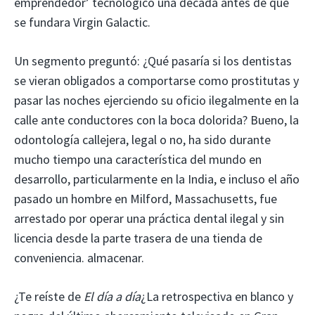
emprendedor’ tecnológico una década antes de que
se fundara Virgin Galactic.
Un segmento preguntó: ¿Qué pasaría si los dentistas
se vieran obligados a comportarse como prostitutas y
pasar las noches ejerciendo su oficio ilegalmente en la
calle ante conductores con la boca dolorida? Bueno, la
odontología callejera, legal o no, ha sido durante
mucho tiempo una característica del mundo en
desarrollo, particularmente en la India, e incluso el año
pasado un hombre en Milford, Massachusetts, fue
arrestado por operar una práctica dental ilegal y sin
licencia desde la parte trasera de una tienda de
conveniencia. almacenar.
¿Te reíste de
El día a día
¿La retrospectiva en blanco y