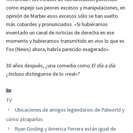
como espejo sus peores excesos y manipulaciones, en
opinión de Marber esos excesos sólo se han vuelto
más cobardes y pronunciados. «Si hubiéramos
inventado un canal de noticias de derecha en ese
momento y hubieramos transmitido en vivo lo que es
Fox (News) ahora, habría parecido exagerado».
30 años después, ¿una comedia como
El día a día
¿Incluso distinguirse de lo «real»?
Categorías
TV
Ubicaciones de amigos legendarios de Palworld y
cómo atraparlos
Ryan Gosling y America Ferrera están igual de