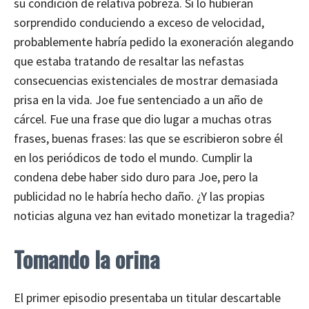
su condición de relativa pobreza. Si lo hubieran
sorprendido conduciendo a exceso de velocidad,
probablemente habría pedido la exoneración alegando
que estaba tratando de resaltar las nefastas
consecuencias existenciales de mostrar demasiada
prisa en la vida. Joe fue sentenciado a un año de
cárcel. Fue una frase que dio lugar a muchas otras
frases, buenas frases: las que se escribieron sobre él
en los periódicos de todo el mundo. Cumplir la
condena debe haber sido duro para Joe, pero la
publicidad no le habría hecho daño. ¿Y las propias
noticias alguna vez han evitado monetizar la tragedia?
Tomando la orina
El primer episodio presentaba un titular descartable