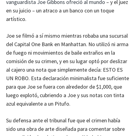
vanguardista Joe Gibbons ofreció al mundo
– y el juez
en su juicio – un atraco a un banco con un toque
artístico.
Joe se filmó a sí mismo mientras robaba una sucursal
del Capital One Bank en Manhattan. No utilizó ni arma
de fuego ni movimientos de baile extraños en la
comisión de su crimen, y en su lugar optó por deslizar
al cajero una nota que simplemente decía: ESTO ES
UN ROBO. Esta declaración minimalista fue suficiente
para que Joe se fuera con alrededor de $1,000, que
luego explotó, cubriendo a Joe y sus notas con tinta
azul equivalente a un Pitufo.
Su defensa ante el tribunal fue que el crimen había
sido una obra de arte diseñada para comentar sobre