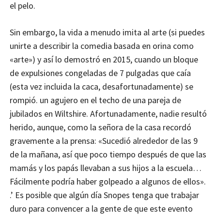
el pelo.
Sin embargo, la vida a menudo imita al arte (si puedes
unirte a describir la comedia basada en orina como
«arte») y así lo demostró en 2015, cuando un bloque
de expulsiones congeladas de 7 pulgadas que caía
(esta vez incluida la caca, desafortunadamente) se
rompió. un agujero en el techo de una pareja de
jubilados en Wiltshire. Afortunadamente, nadie resultó
herido, aunque, como la señora de la casa recordó
gravemente a la prensa: «Sucedió alrededor de las 9
de la mañana, así que poco tiempo después de que las
mamás y los papás llevaban a sus hijos a la escuela…
Fácilmente podría haber golpeado a algunos de ellos».
.’ Es posible que algún día Snopes tenga que trabajar
duro para convencer a la gente de que este evento