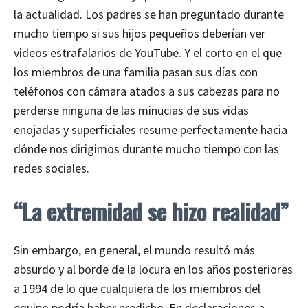
la actualidad. Los padres se han preguntado durante
mucho tiempo si sus hijos pequeños deberían ver
videos estrafalarios de YouTube. Y el corto en el que
los miembros de una familia pasan sus días con
teléfonos con cámara atados a sus cabezas para no
perderse ninguna de las minucias de sus vidas
enojadas y superficiales resume perfectamente hacia
dónde nos dirigimos durante mucho tiempo con las
redes sociales.
“La extremidad se hizo realidad”
Sin embargo, en general, el mundo resultó más
absurdo y al borde de la locura en los años posteriores
a 1994 de lo que cualquiera de los miembros del
equipo podría haber predicho. En declaraciones a