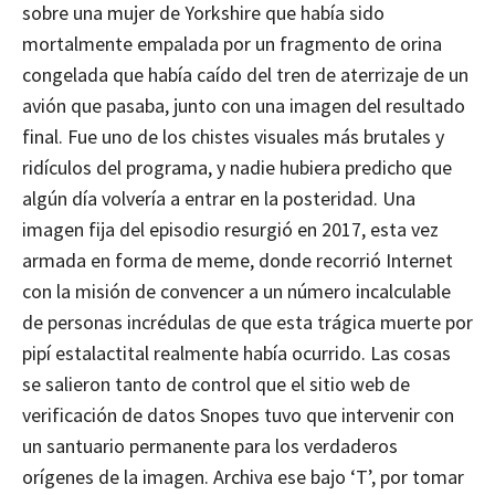
sobre una mujer de Yorkshire que había sido
mortalmente empalada por un fragmento de orina
congelada que había caído del tren de aterrizaje de un
avión que pasaba, junto con una imagen del resultado
final. Fue uno de los chistes visuales más brutales y
ridículos del programa, y ​​nadie hubiera predicho que
algún día volvería a entrar en la posteridad. Una
imagen fija del episodio resurgió en 2017, esta vez
armada en forma de meme, donde recorrió Internet
con la misión de convencer a un número incalculable
de personas incrédulas de que esta trágica muerte por
pipí estalactital realmente había ocurrido. Las cosas
se salieron tanto de control que el sitio web de
verificación de datos Snopes tuvo que intervenir con
un santuario permanente para los verdaderos
orígenes de la imagen. Archiva ese bajo ‘T’, por tomar