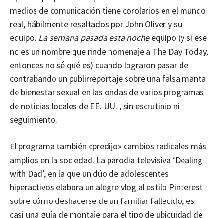
medios de comunicación tiene corolarios en el mundo
real, hábilmente resaltados por John Oliver y su
equipo.
La semana pasada esta noche
equipo (y si ese
no es un nombre que rinde homenaje a The Day Today,
entonces no sé qué es) cuando lograron pasar de
contrabando un publirreportaje sobre una falsa manta
de bienestar sexual en las ondas de varios programas
de noticias locales de EE. UU. , sin escrutinio ni
seguimiento.
El programa también «predijo» cambios radicales más
amplios en la sociedad. La parodia televisiva ‘Dealing
with Dad’, en la que un dúo de adolescentes
hiperactivos elabora un alegre vlog al estilo Pinterest
sobre cómo deshacerse de un familiar fallecido, es
casi una guía de montaje para el tipo de ubicuidad de