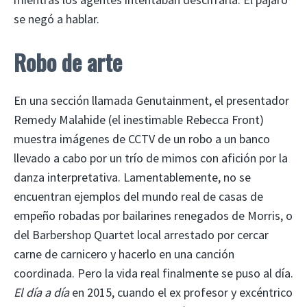
se negó a hablar.
Robo de arte
En una sección llamada Genutainment, el presentador
Remedy Malahide (el inestimable Rebecca Front)
muestra imágenes de CCTV de un robo a un banco
llevado a cabo por un trío de mimos con afición por la
danza interpretativa. Lamentablemente, no se
encuentran ejemplos del mundo real de casas de
empeño robadas por bailarines renegados de Morris, o
del Barbershop Quartet local arrestado por cercar
carne de carnicero y hacerlo en una canción
coordinada. Pero la vida real finalmente se puso al día.
El día a día
en 2015, cuando el ex profesor y excéntrico