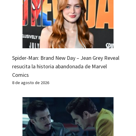
Spider-Man: Brand New Day – Jean Grey Reveal
resucita la historia abandonada de Marvel
Comics
8 de agosto de 2026