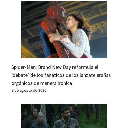
Spider-Man: Brand New Day reformula el
‘debate’ de los fanáticos de los lanzatelarañas
orgánicos de manera irónica
8 de agosto de 2026