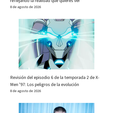
reflejando la realidad que quieres ver
8 de agosto de 2026
Revisión del episodio 6 de la temporada 2 de X-
Men ’97: Los peligros de la evolución
8 de agosto de 2026