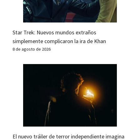
Star Trek: Nuevos mundos extraños
simplemente complicaron la ira de Khan
8 de agosto de 2026
El nuevo tráiler de terror independiente imagina