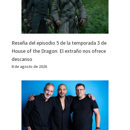
Reseña del episodio 5 de la temporada 3 de
House of the Dragon: El extraño nos ofrece
descanso
8 de agosto de 2026