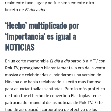
realmente tuvo lugar y no fue simplemente otro
boceto de
El día a día
.
‘Hecho’ multiplicado por
‘Importancia’ es igual a
NOTICIAS
En un corto memorable
El día a día
parodió a MTV con
Rok TV, presagiando hilarantemente la era de la venta
masiva de celebridades al brindarnos una versión de
Nirvana que había reelaborado su éxito más famoso
para anunciar toallas sanitarias. Pero lo más profético
de todo fue el hecho de convertir a Elastoplast en el
patrocinador mundial de las noticias de Rok TV. Este
tipo de apropiación corporativa de efectivo de los