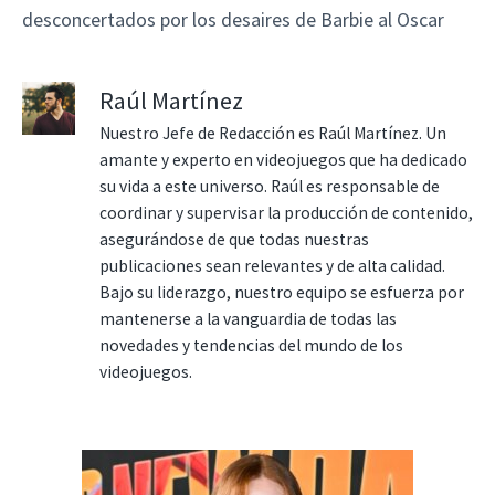
desconcertados por los desaires de Barbie al Oscar
Raúl Martínez
Nuestro Jefe de Redacción es Raúl Martínez. Un
amante y experto en videojuegos que ha dedicado
su vida a este universo. Raúl es responsable de
coordinar y supervisar la producción de contenido,
asegurándose de que todas nuestras
publicaciones sean relevantes y de alta calidad.
Bajo su liderazgo, nuestro equipo se esfuerza por
mantenerse a la vanguardia de todas las
novedades y tendencias del mundo de los
videojuegos.