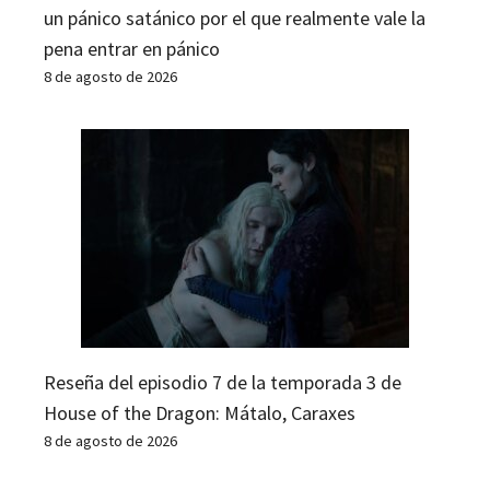
un pánico satánico por el que realmente vale la
pena entrar en pánico
8 de agosto de 2026
Reseña del episodio 7 de la temporada 3 de
House of the Dragon: Mátalo, Caraxes
8 de agosto de 2026