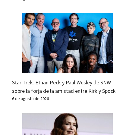
Star Trek: Ethan Peck y Paul Wesley de SNW
sobre la forja de la amistad entre Kirk y Spock
6 de agosto de 2026