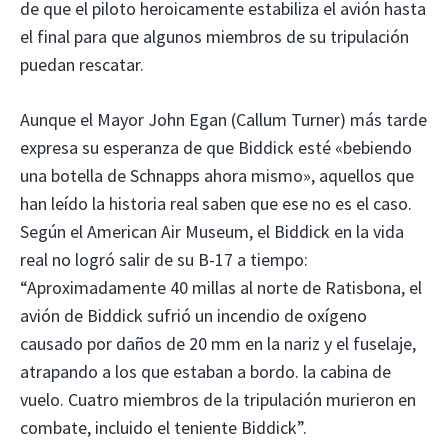
de que el piloto heroicamente estabiliza el avión hasta
el final para que algunos miembros de su tripulación
puedan rescatar.
Aunque el Mayor John Egan (Callum Turner) más tarde
expresa su esperanza de que Biddick esté «bebiendo
una botella de Schnapps ahora mismo», aquellos que
han leído la historia real saben que ese no es el caso.
Según el American Air Museum, el Biddick en la vida
real no logró salir de su B-17 a tiempo:
“Aproximadamente 40 millas al norte de Ratisbona, el
avión de Biddick sufrió un incendio de oxígeno
causado por daños de 20 mm en la nariz y el fuselaje,
atrapando a los que estaban a bordo. la cabina de
vuelo. Cuatro miembros de la tripulación murieron en
combate, incluido el teniente Biddick”.