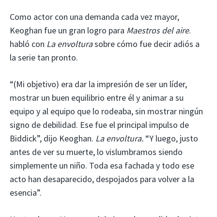
Como actor con una demanda cada vez mayor,
Keoghan fue un gran logro para
Maestros del aire
.
habló con
La envoltura
sobre cómo fue decir adiós a
la serie tan pronto.
“(Mi objetivo) era dar la impresión de ser un líder,
mostrar un buen equilibrio entre él y animar a su
equipo y al equipo que lo rodeaba, sin mostrar ningún
signo de debilidad. Ese fue el principal impulso de
Biddick”, dijo Keoghan.
La envoltura.
“Y luego, justo
antes de ver su muerte, lo vislumbramos siendo
simplemente un niño. Toda esa fachada y todo ese
acto han desaparecido, despojados para volver a la
esencia”.