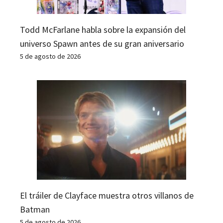
Todd McFarlane habla sobre la expansión del
universo Spawn antes de su gran aniversario
5 de agosto de 2026
El tráiler de Clayface muestra otros villanos de
Batman
5 de agosto de 2026