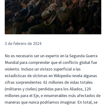
3 de febrero de 2024
No es necesario ser un experto en la Segunda Guerra
Mundial para comprender que el conflicto global fue
violento. Incluso un vistazo superficial a las
estadísticas de víctimas en Wikipedia revela algunas
cifras sorprendentes: 61 millones de vidas totales
(militares y civiles) perdidas para los Aliados, 120
millones para el Eje, e innumerables más afectados de
maneras que nunca podríamos imaginar. En total, se