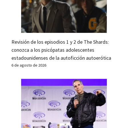
Revisión de los episodios 1 y 2 de The Shards:
conozca a los psicópatas adolescentes
estadounidenses de la autoficción autoerótica
6 de agosto de 2026