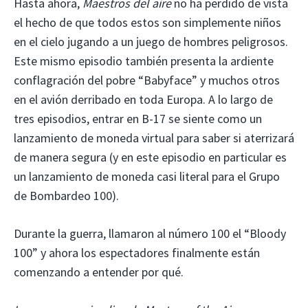
Hasta ahora,
Maestros del aire
no ha perdido de vista
el hecho de que todos estos son simplemente niños
en el cielo jugando a un juego de hombres peligrosos.
Este mismo episodio también presenta la ardiente
conflagración del pobre “Babyface” y muchos otros
en el avión derribado en toda Europa. A lo largo de
tres episodios, entrar en B-17 se siente como un
lanzamiento de moneda virtual para saber si aterrizará
de manera segura (y en este episodio en particular es
un lanzamiento de moneda casi literal para el Grupo
de Bombardeo 100).
Durante la guerra, llamaron al número 100 el “Bloody
100” y ahora los espectadores finalmente están
comenzando a entender por qué.