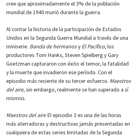
cree que aproximadamente el 3% de la población
mundial de 1940 murió durante la guerra.
Al contar la historia de la participación de Estados
Unidos en la Segunda Guerra Mundial a través de una
miniserie.
Banda de hermanos
y
El Pacífico
, los
productores Tom Hanks, Steven Spielberg y Gary
Goetzman capturaron con éxito el temor, la fatalidad
y la muerte que invadieron ese período. Con el
episodio más reciente de su tercer esfuerzo.
Maestros
del aire,
sin embargo, realmente se han superado a sí
mismos.
Maestros del aire
El episodio 3 es una de las horas
más aterradoras y destructivas jamás presentadas en
cualquiera de estas series limitadas de la Segunda