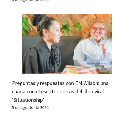
Preguntas y respuestas con EM Wilson: una
charla con el escritor detrás del libro viral
‘Situationship’
5 de agosto de 2026