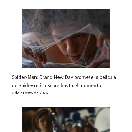
Spider-Man: Brand New Day promete la película
de Spidey más oscura hasta el momento
6 de agosto de 2026