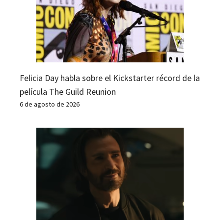
Felicia Day habla sobre el Kickstarter récord de la
película The Guild Reunion
6 de agosto de 2026