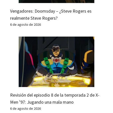
Vengadores: Doomsday – ¿Steve Rogers es
realmente Steve Rogers?
6 de agosto de 2026
Revisión del episodio 8 de la temporada 2 de X-
Men ’97: Jugando una mala mano
6 de agosto de 2026