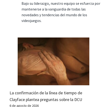
Bajo su liderazgo, nuestro equipo se esfuerza por
mantenerse a la vanguardia de todas las
novedades y tendencias del mundo de los
videojuegos.
La confirmación de la línea de tiempo de
Clayface plantea preguntas sobre la DCU
6 de agosto de 2026