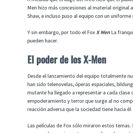
Men hizo más concesiones al material original 
Shaw, e incluso puso al equipo con un uniforme 
Y sin embargo, por todo el Fox
X Men
La franqui
pueden hacer.
El poder de los X-Men
Desde el lanzamiento del equipo totalmente nu
han sido telenovelas, óperas espaciales, bildun
mutante ha llegado a representar a cada clase 
empoderamiento y terror que surge al no compr
reacción adversa que la sociedad tiene hacia él.
Las películas de Fox sólo miraron estos temas. 