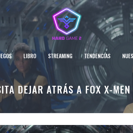
UEGOS
LIBRO
STREAMING
TENDENCIAS
NUES
ITA DEJAR ATRÁS A FOX X-MEN