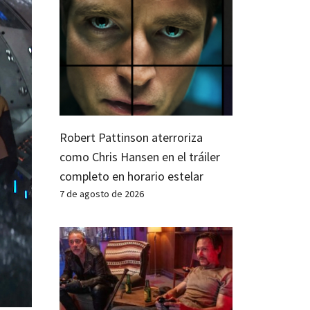
Robert Pattinson aterroriza
como Chris Hansen en el tráiler
completo en horario estelar
7 de agosto de 2026