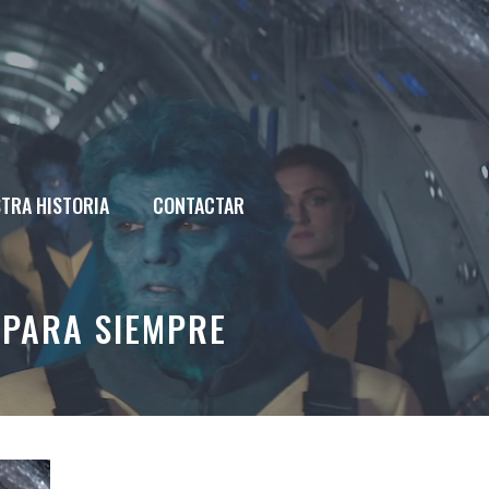
TRA HISTORIA
CONTACTAR
 PARA SIEMPRE