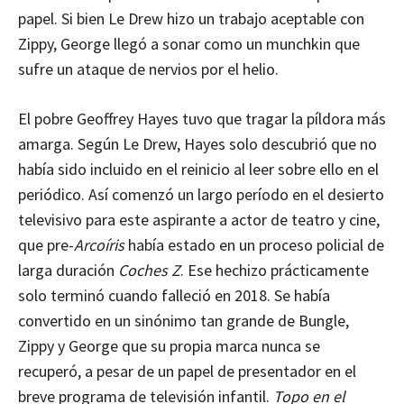
papel. Si bien Le Drew hizo un trabajo aceptable con
Zippy, George llegó a sonar como un munchkin que
sufre un ataque de nervios por el helio.
El pobre Geoffrey Hayes tuvo que tragar la píldora más
amarga. Según Le Drew, Hayes solo descubrió que no
había sido incluido en el reinicio al leer sobre ello en el
periódico. Así comenzó un largo período en el desierto
televisivo para este aspirante a actor de teatro y cine,
que pre-
Arcoíris
había estado en un proceso policial de
larga duración
Coches Z
. Ese hechizo prácticamente
solo terminó cuando falleció en 2018. Se había
convertido en un sinónimo tan grande de Bungle,
Zippy y George que su propia marca nunca se
recuperó, a pesar de un papel de presentador en el
breve programa de televisión infantil.
Topo en el