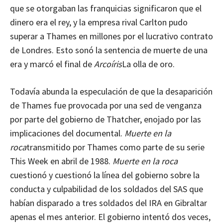
que se otorgaban las franquicias significaron que el
dinero era el rey, y la empresa rival Carlton pudo
superar a Thames en millones por el lucrativo contrato
de Londres. Esto sonó la sentencia de muerte de una
era y marcó el final de
Arcoíris
La olla de oro.
Todavía abunda la especulación de que la desaparición
de Thames fue provocada por una sed de venganza
por parte del gobierno de Thatcher, enojado por las
implicaciones del documental.
Muerte en la
roca
transmitido por Thames como parte de su serie
This Week en abril de 1988.
Muerte en la roca
cuestionó y cuestionó la línea del gobierno sobre la
conducta y culpabilidad de los soldados del SAS que
habían disparado a tres soldados del IRA en Gibraltar
apenas el mes anterior. El gobierno intentó dos veces,