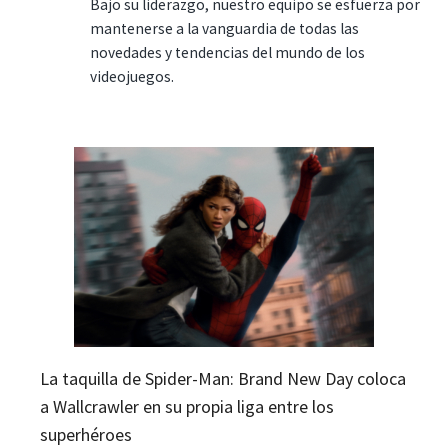
Bajo su liderazgo, nuestro equipo se esfuerza por
mantenerse a la vanguardia de todas las
novedades y tendencias del mundo de los
videojuegos.
La taquilla de Spider-Man: Brand New Day coloca
a Wallcrawler en su propia liga entre los
superhéroes