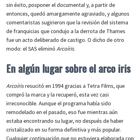
sin éxito, posponer el documental y, a partir de
entonces, quedó amargamente agraviado, y algunos
comentaristas sugirieron que la revisión del sistema
de franquicias que condujo a la derrota de Thames
fue un acto deliberado de castigo. O dicho de otro
modo: el SAS eliminó
Arcoíris
.
En algún lugar sobre el arco iris
Arcoíris
resucitó en 1994 gracias a Tetra Films, que
compró la marca y la recuperó, esta vez casi
irreconocible. Aunque el programa había sido
remodelado en el pasado, eso fue mientras aún
estaba encontrando su lugar, no después de haber
cristalizado en su forma definitiva y más popular.
Cualquier continuación que no estuviera elaborada con