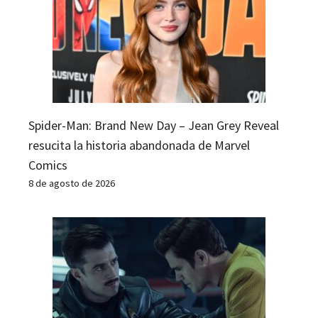
Spider-Man: Brand New Day – Jean Grey Reveal
resucita la historia abandonada de Marvel
Comics
8 de agosto de 2026