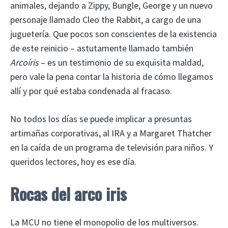
animales, dejando a Zippy, Bungle, George y un nuevo
personaje llamado Cleo the Rabbit, a cargo de una
juguetería. Que pocos son conscientes de la existencia
de este reinicio – astutamente llamado también
Arcoíris
– es un testimonio de su exquisita maldad,
pero vale la pena contar la historia de cómo llegamos
allí y por qué estaba condenada al fracaso.
No todos los días se puede implicar a presuntas
artimañas corporativas, al IRA y a Margaret Thatcher
en la caída de un programa de televisión para niños. Y
queridos lectores, hoy es ese día.
Rocas del arco iris
La MCU no tiene el monopolio de los multiversos.