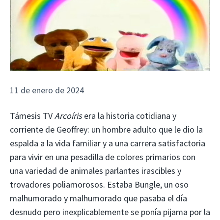
11 de enero de 2024
Támesis TV
Arcoíris
era la historia cotidiana y
corriente de Geoffrey: un hombre adulto que le dio la
espalda a la vida familiar y a una carrera satisfactoria
para vivir en una pesadilla de colores primarios con
una variedad de animales parlantes irascibles y
trovadores poliamorosos. Estaba Bungle, un oso
malhumorado y malhumorado que pasaba el día
desnudo pero inexplicablemente se ponía pijama por la