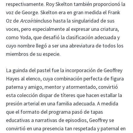
respectivamente. Roy Skelton también proporcionó la
voz de George. Skelton era en gran medida el Frank
Oz de
Arcoíris
incluso hasta la singularidad de sus
voces, pero especialmente al expresar una criatura,
como Yoda, que desafió la clasificación adecuada y
cuyo nombre llegó a ser una abreviatura de todos los
miembros de su especie.
La guinda del pastel fue la incorporación de Geoffrey
Hayes al elenco, cuya combinación perfecta de figura
paterna y amigo, mentor y atormentado, convirtió
esta colección dispar de títeres que hacen estallar la
presión arterial en una familia adecuada. A medida
que el formato del programa pasó de tapas
educativas a narrativas de episodios, Geoffrey se
convirtió en una presencia tan respetada y paternal en