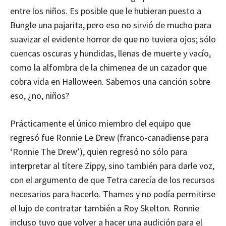
entre los niños. Es posible que le hubieran puesto a
Bungle una pajarita, pero eso no sirvió de mucho para
suavizar el evidente horror de que no tuviera ojos; sólo
cuencas oscuras y hundidas, llenas de muerte y vacío,
como la alfombra de la chimenea de un cazador que
cobra vida en Halloween. Sabemos una canción sobre
eso, ¿no, niños?
Prácticamente el único miembro del equipo que
regresó fue Ronnie Le Drew (franco-canadiense para
‘Ronnie The Drew’), quien regresó no sólo para
interpretar al títere Zippy, sino también para darle voz,
con el argumento de que Tetra carecía de los recursos
necesarios para hacerlo. Thames y no podía permitirse
el lujo de contratar también a Roy Skelton. Ronnie
incluso tuvo que volver a hacer una audición para el