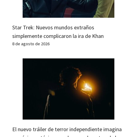
Star Trek: Nuevos mundos extraños
simplemente complicaron la ira de Khan
8 de agosto de 2026
El nuevo tráiler de terror independiente imagina