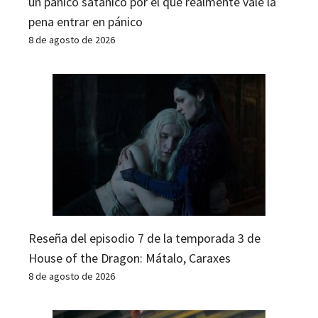
un pánico satánico por el que realmente vale la
pena entrar en pánico
8 de agosto de 2026
Reseña del episodio 7 de la temporada 3 de
House of the Dragon: Mátalo, Caraxes
8 de agosto de 2026