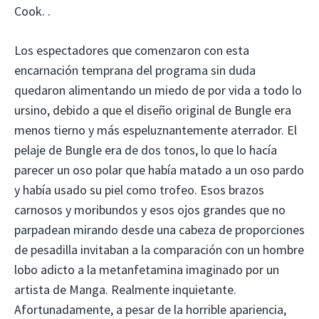
Cook. .
Los espectadores que comenzaron con esta
encarnación temprana del programa sin duda
quedaron alimentando un miedo de por vida a todo lo
ursino, debido a que el diseño original de Bungle era
menos tierno y más espeluznantemente aterrador. El
pelaje de Bungle era de dos tonos, lo que lo hacía
parecer un oso polar que había matado a un oso pardo
y había usado su piel como trofeo. Esos brazos
carnosos y moribundos y esos ojos grandes que no
parpadean mirando desde una cabeza de proporciones
de pesadilla invitaban a la comparación con un hombre
lobo adicto a la metanfetamina imaginado por un
artista de Manga. Realmente inquietante.
Afortunadamente, a pesar de la horrible apariencia,