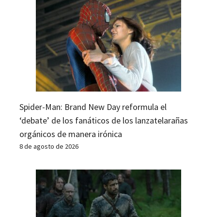
Spider-Man: Brand New Day reformula el
‘debate’ de los fanáticos de los lanzatelarañas
orgánicos de manera irónica
8 de agosto de 2026