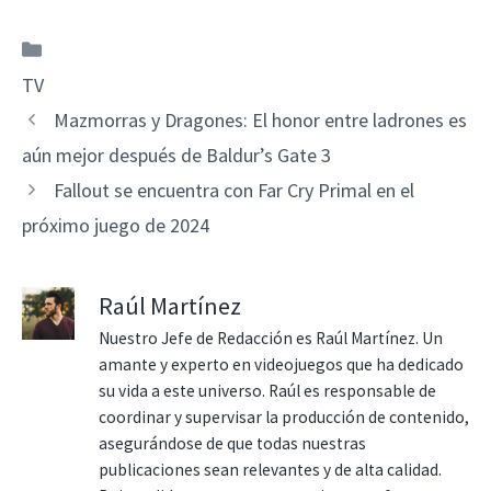
Categorías
TV
Mazmorras y Dragones: El honor entre ladrones es
aún mejor después de Baldur’s Gate 3
Fallout se encuentra con Far Cry Primal en el
próximo juego de 2024
Raúl Martínez
Nuestro Jefe de Redacción es Raúl Martínez. Un
amante y experto en videojuegos que ha dedicado
su vida a este universo. Raúl es responsable de
coordinar y supervisar la producción de contenido,
asegurándose de que todas nuestras
publicaciones sean relevantes y de alta calidad.