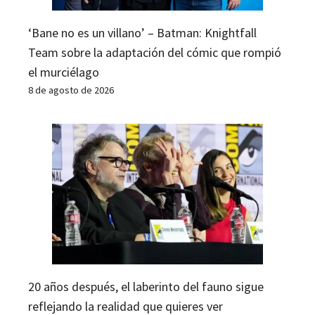
‘Bane no es un villano’ – Batman: Knightfall
Team sobre la adaptación del cómic que rompió
el murciélago
8 de agosto de 2026
20 años después, el laberinto del fauno sigue
reflejando la realidad que quieres ver