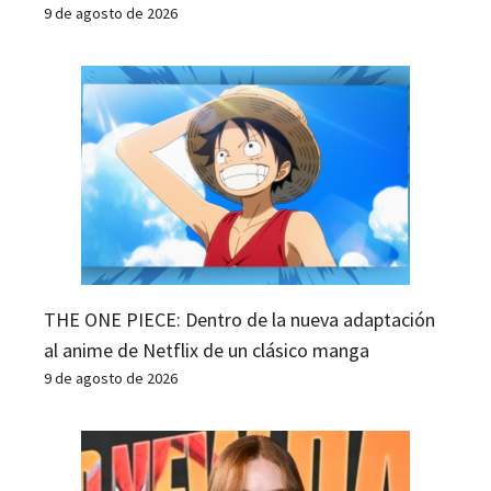
9 de agosto de 2026
THE ONE PIECE: Dentro de la nueva adaptación
al anime de Netflix de un clásico manga
9 de agosto de 2026