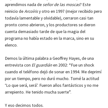
aprendimos nada de
señor de las moscas
? Este
reinicio de
Arcoíris
y otro en 1997 (mejor recibido pero
todavía lamentable y olvidable), cerraron casi tan
pronto como abrieron, y los productores se dieron
cuenta demasiado tarde de que la magia del
programa no había estado en la marca, sino en su
elenco.
Demos la última palabra a Geoffrey Hayes, de una
entrevista con
El guardián
en 2002: “Fue un shock
cuando el teléfono dejó de sonar en 1994. Me deprimí
por un tiempo, pero no duró mucho. Tomé la actitud
‘Lo que será, será’. Fueron años fantásticos y no me
arrepiento. He tenido mucha suerte”.
Y eso decimos todos.