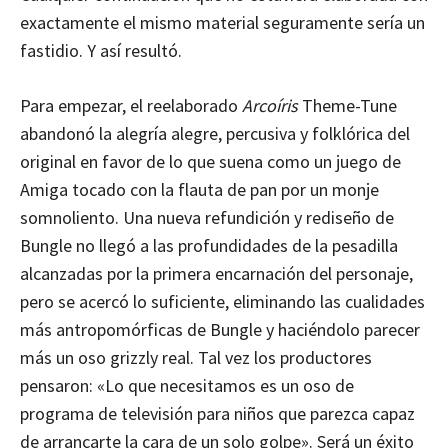
exactamente el mismo material seguramente sería un
fastidio. Y así resultó.
Para empezar, el reelaborado
Arcoíris
Theme-Tune
abandonó la alegría alegre, percusiva y folklórica del
original en favor de lo que suena como un juego de
Amiga tocado con la flauta de pan por un monje
somnoliento. Una nueva refundición y rediseño de
Bungle no llegó a las profundidades de la pesadilla
alcanzadas por la primera encarnación del personaje,
pero se acercó lo suficiente, eliminando las cualidades
más antropomórficas de Bungle y haciéndolo parecer
más un oso grizzly real. Tal vez los productores
pensaron: «Lo que necesitamos es un oso de
programa de televisión para niños que parezca capaz
de arrancarte la cara de un solo golpe». Será un éxito