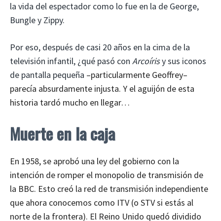
la vida del espectador como lo fue en la de George,
Bungle y Zippy.
Por eso, después de casi 20 años en la cima de la
televisión infantil, ¿qué pasó con
Arcoíris
y sus iconos
de pantalla pequeña
–particularmente Geoffrey–
parecía absurdamente injusta. Y el aguijón de esta
historia tardó mucho en llegar…
Muerte en la caja
En 1958, se aprobó una ley del gobierno con la
intención de romper el monopolio de transmisión de
la BBC. Esto creó la red de transmisión independiente
que ahora conocemos como ITV (o STV si estás al
norte de la frontera). El Reino Unido quedó dividido