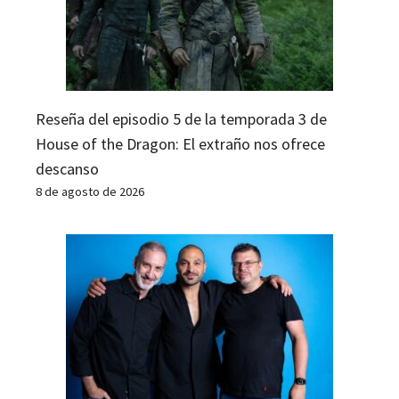
Reseña del episodio 5 de la temporada 3 de
House of the Dragon: El extraño nos ofrece
descanso
8 de agosto de 2026