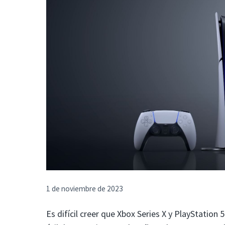
1 de noviembre de 2023
Es difícil creer que Xbox Series X y PlayStation