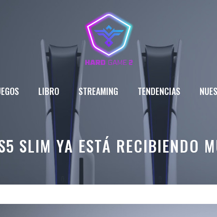
UEGOS
LIBRO
STREAMING
TENDENCIAS
NUES
S5 SLIM YA ESTÁ RECIBIENDO 