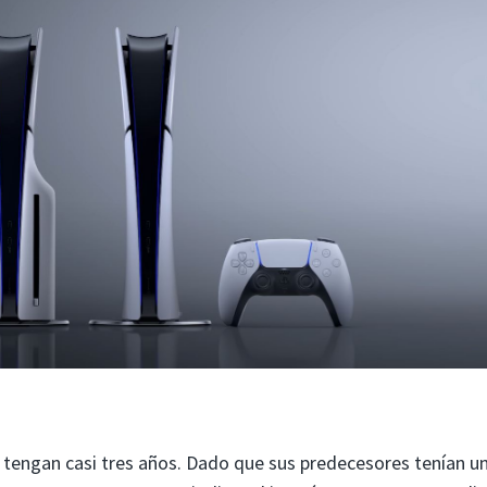
 5 tengan casi tres años. Dado que sus predecesores tenían u