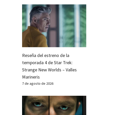
Reseña del estreno de la
temporada 4 de Star Trek:
Strange New Worlds – Valles
Marineris
7 de agosto de 2026