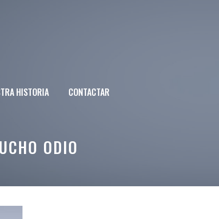
TRA HISTORIA
CONTACTAR
MUCHO ODIO