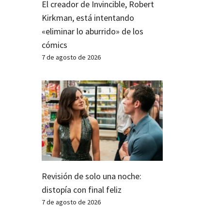
El creador de Invincible, Robert
Kirkman, está intentando
«eliminar lo aburrido» de los
cómics
7 de agosto de 2026
Revisión de solo una noche:
distopía con final feliz
7 de agosto de 2026