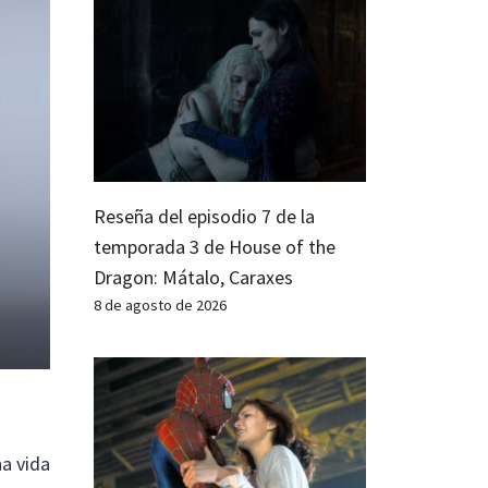
Reseña del episodio 7 de la
temporada 3 de House of the
Dragon: Mátalo, Caraxes
8 de agosto de 2026
na vida