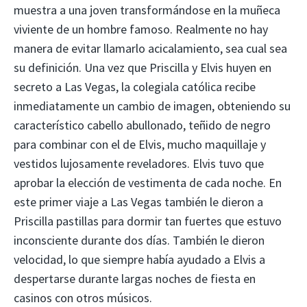
muestra a una joven transformándose en la muñeca
viviente de un hombre famoso. Realmente no hay
manera de evitar llamarlo acicalamiento, sea cual sea
su definición. Una vez que Priscilla y Elvis huyen en
secreto a Las Vegas, la colegiala católica recibe
inmediatamente un cambio de imagen, obteniendo su
característico cabello abullonado, teñido de negro
para combinar con el de Elvis, mucho maquillaje y
vestidos lujosamente reveladores. Elvis tuvo que
aprobar la elección de vestimenta de cada noche. En
este primer viaje a Las Vegas también le dieron a
Priscilla pastillas para dormir tan fuertes que estuvo
inconsciente durante dos días. También le dieron
velocidad, lo que siempre había ayudado a Elvis a
despertarse durante largas noches de fiesta en
casinos con otros músicos.