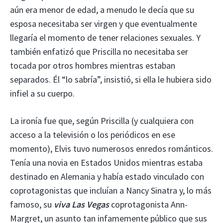
aún era menor de edad, a menudo le decía que su
esposa necesitaba ser virgen y que eventualmente
llegaría el momento de tener relaciones sexuales. Y
también enfatizó que Priscilla no necesitaba ser
tocada por otros hombres mientras estaban
separados. Él “lo sabría”, insistió, si ella le hubiera sido
infiel a su cuerpo.
La ironía fue que, según Priscilla (y cualquiera con
acceso a la televisión o los periódicos en ese
momento), Elvis tuvo numerosos enredos románticos.
Tenía una novia en Estados Unidos mientras estaba
destinado en Alemania y había estado vinculado con
coprotagonistas que incluían a Nancy Sinatra y, lo más
famoso, su
viva Las Vegas
coprotagonista Ann-
Margret, un asunto tan infamemente público que sus