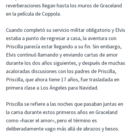
reverberaciones llegan hasta los muros de Graceland
en la película de Coppola.
Cuando completó su servicio militar obligatorio y Elvis
estaba a punto de regresar a casa, la aventura con
Priscilla parecía estar llegando a su fin. Sin embargo,
Elvis continuó llamando y enviando cartas de amor
durante los dos años siguientes, y después de muchas
acaloradas discusiones con los padres de Priscilla,
Priscilla, que ahora tiene 17 años, fue trasladada en
primera clase a Los Ángeles para Navidad.
Priscilla se refiere a las noches que pasaban juntas en
la cama durante estos primeros años en Graceland
como «hacer el amor», pero el término es
deliberadamente vago más allá de abrazos y besos.