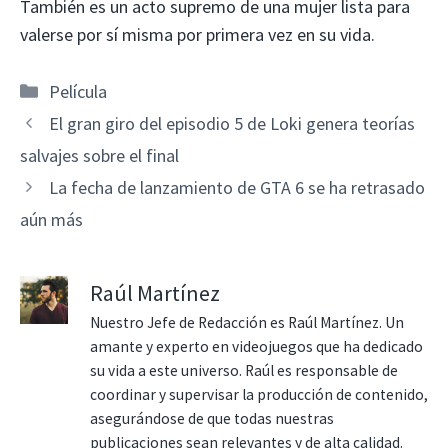
También es un acto supremo de una mujer lista para
valerse por sí misma por primera vez en su vida.
Categorías
Película
El gran giro del episodio 5 de Loki genera teorías
salvajes sobre el final
La fecha de lanzamiento de GTA 6 se ha retrasado
aún más
Raúl Martínez
Nuestro Jefe de Redacción es Raúl Martínez. Un
amante y experto en videojuegos que ha dedicado
su vida a este universo. Raúl es responsable de
coordinar y supervisar la producción de contenido,
asegurándose de que todas nuestras
publicaciones sean relevantes y de alta calidad.