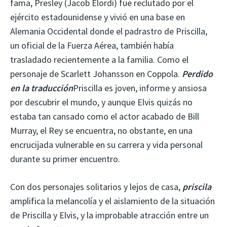
fama, Presley (Jacob Elordi) fue reclutado por el
ejército estadounidense y vivió en una base en
Alemania Occidental donde el padrastro de Priscilla,
un oficial de la Fuerza Aérea, también había
trasladado recientemente a la familia. Como el
personaje de Scarlett Johansson en Coppola.
Perdido
en la traducción
Priscilla es joven, informe y ansiosa
por descubrir el mundo, y aunque Elvis quizás no
estaba tan cansado como el actor acabado de Bill
Murray, el Rey se encuentra, no obstante, en una
encrucijada vulnerable en su carrera y vida personal
durante su primer encuentro.
Con dos personajes solitarios y lejos de casa,
priscila
amplifica la melancolía y el aislamiento de la situación
de Priscilla y Elvis, y la improbable atracción entre un