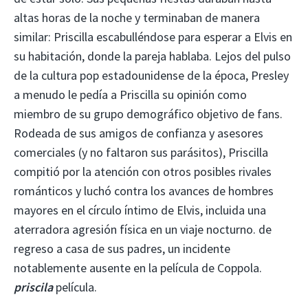
altas horas de la noche y terminaban de manera
similar: Priscilla escabulléndose para esperar a Elvis en
su habitación, donde la pareja hablaba. Lejos del pulso
de la cultura pop estadounidense de la época, Presley
a menudo le pedía a Priscilla su opinión como
miembro de su grupo demográfico objetivo de fans.
Rodeada de sus amigos de confianza y asesores
comerciales (y no faltaron sus parásitos), Priscilla
compitió por la atención con otros posibles rivales
románticos y luchó contra los avances de hombres
mayores en el círculo íntimo de Elvis, incluida una
aterradora agresión física en un viaje nocturno. de
regreso a casa de sus padres, un incidente
notablemente ausente en la película de Coppola.
priscila
película.