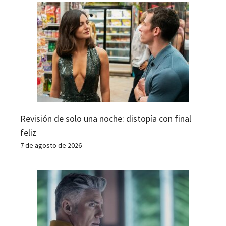
Revisión de solo una noche: distopía con final
feliz
7 de agosto de 2026