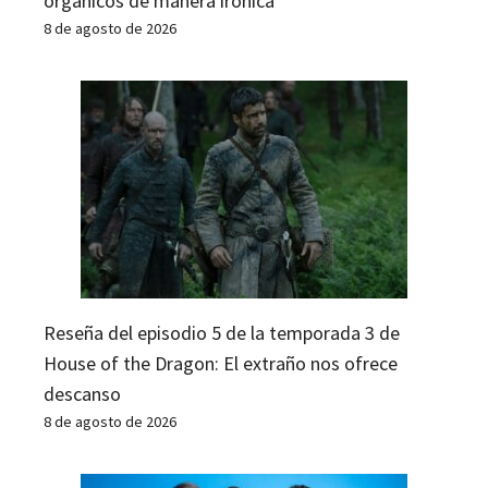
orgánicos de manera irónica
8 de agosto de 2026
Reseña del episodio 5 de la temporada 3 de
House of the Dragon: El extraño nos ofrece
descanso
8 de agosto de 2026