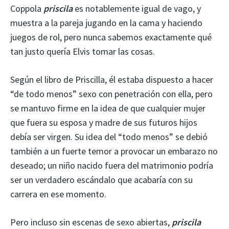
Coppola
priscila
es notablemente igual de vago, y
muestra a la pareja jugando en la cama y haciendo
juegos de rol, pero nunca sabemos exactamente qué
tan justo quería Elvis tomar las cosas.
Según el libro de Priscilla, él estaba dispuesto a hacer
“de todo menos” sexo con penetración con ella, pero
se mantuvo firme en la idea de que cualquier mujer
que fuera su esposa y madre de sus futuros hijos
debía ser virgen. Su idea del “todo menos” se debió
también a un fuerte temor a provocar un embarazo no
deseado; un niño nacido fuera del matrimonio podría
ser un verdadero escándalo que acabaría con su
carrera en ese momento.
Pero incluso sin escenas de sexo abiertas,
priscila