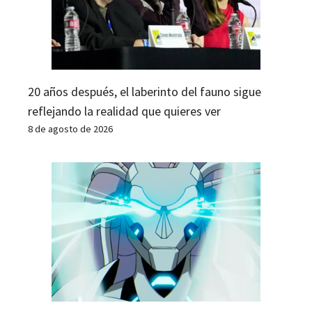
20 años después, el laberinto del fauno sigue
reflejando la realidad que quieres ver
8 de agosto de 2026