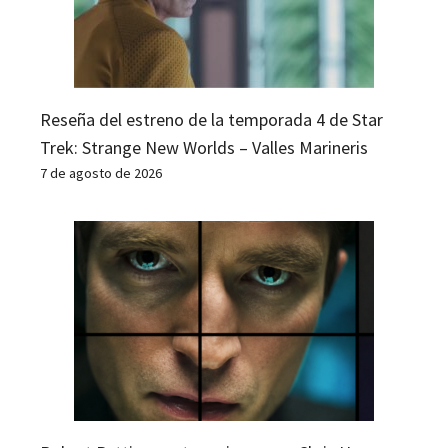
Reseña del estreno de la temporada 4 de Star
Trek: Strange New Worlds – Valles Marineris
7 de agosto de 2026