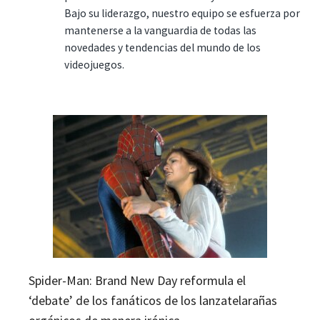
Bajo su liderazgo, nuestro equipo se esfuerza por
mantenerse a la vanguardia de todas las
novedades y tendencias del mundo de los
videojuegos.
Spider-Man: Brand New Day reformula el
‘debate’ de los fanáticos de los lanzatelarañas