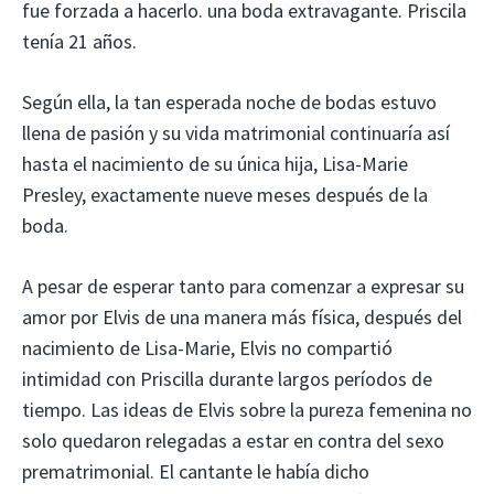
fue forzada a hacerlo. una boda extravagante. Priscila
tenía 21 años.
Según ella, la tan esperada noche de bodas estuvo
llena de pasión y su vida matrimonial continuaría así
hasta el nacimiento de su única hija, Lisa-Marie
Presley, exactamente nueve meses después de la
boda.
A pesar de esperar tanto para comenzar a expresar su
amor por Elvis de una manera más física, después del
nacimiento de Lisa-Marie, Elvis no compartió
intimidad con Priscilla durante largos períodos de
tiempo. Las ideas de Elvis sobre la pureza femenina no
solo quedaron relegadas a estar en contra del sexo
prematrimonial. El cantante le había dicho