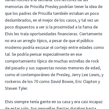
memorias de Priscilla Presley podrían tener la idea de
que los padres de Priscilla también estaban un poco
deslumbrados, en el mejor de los casos, y tal vez un
poco dispuestos a ver si la proximidad a la fama de
Elvis les traía oportunidades financieras. Ciertamente
no era un arreglo típico, a pesar de que el público
moderno podría excusar el cortejo entre edades como
tal. Se podría pensar especialmente en ese
comportamiento típico de muchas estrellas de rock
del pasado y sus supuestas novias menores de edad,
como el contemporáneo de Presley, Jerry Lee Lewis, y
rockeros de los 70 como David Bowie, Eric Clapton y
Steven Tyler.
Elvis siempre tenía gente en su casa y era casi incapaz
de estar solo. Sus pequeñas fiestas duraban hasta