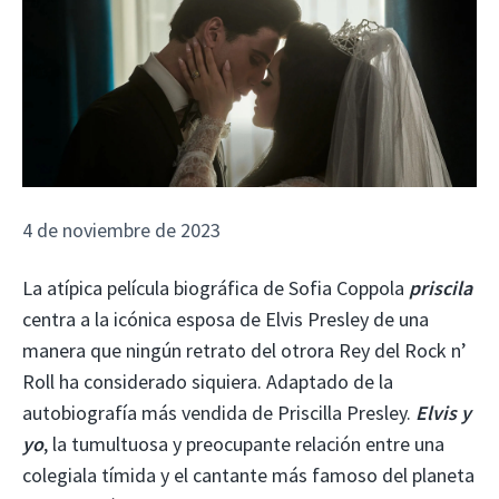
4 de noviembre de 2023
La atípica película biográfica de Sofia Coppola
priscila
centra a la icónica esposa de Elvis Presley de una
manera que ningún retrato del otrora Rey del Rock n’
Roll ha considerado siquiera. Adaptado de la
autobiografía más vendida de Priscilla Presley.
Elvis y
yo
, la tumultuosa y preocupante relación entre una
colegiala tímida y el cantante más famoso del planeta