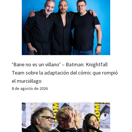
‘Bane no es un villano’ – Batman: Knightfall
Team sobre la adaptación del cómic que rompió
el murciélago
8 de agosto de 2026