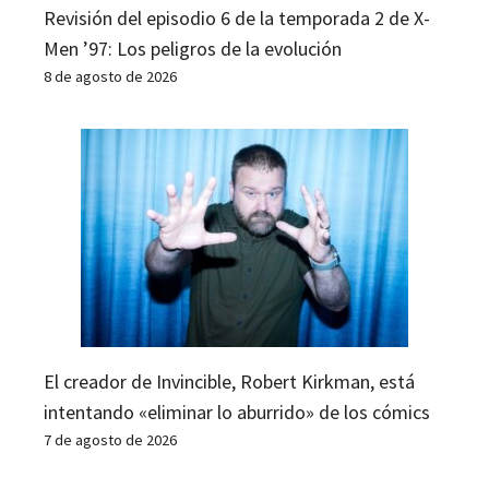
Revisión del episodio 6 de la temporada 2 de X-
Men ’97: Los peligros de la evolución
8 de agosto de 2026
El creador de Invincible, Robert Kirkman, está
intentando «eliminar lo aburrido» de los cómics
7 de agosto de 2026