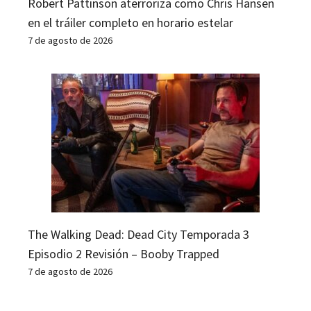
Robert Pattinson aterroriza como Chris Hansen
en el tráiler completo en horario estelar
7 de agosto de 2026
The Walking Dead: Dead City Temporada 3
Episodio 2 Revisión – Booby Trapped
7 de agosto de 2026