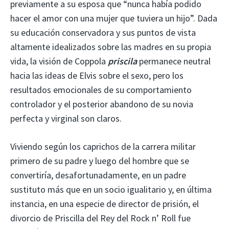
previamente a su esposa que “nunca había podido
hacer el amor con una mujer que tuviera un hijo”. Dada
su educación conservadora y sus puntos de vista
altamente idealizados sobre las madres en su propia
vida, la visión de Coppola
priscila
permanece neutral
hacia las ideas de Elvis sobre el sexo, pero los
resultados emocionales de su comportamiento
controlador y el posterior abandono de su novia
perfecta y virginal son claros.
Viviendo según los caprichos de la carrera militar
primero de su padre y luego del hombre que se
convertiría, desafortunadamente, en un padre
sustituto más que en un socio igualitario y, en última
instancia, en una especie de director de prisión, el
divorcio de Priscilla del Rey del Rock n’ Roll fue