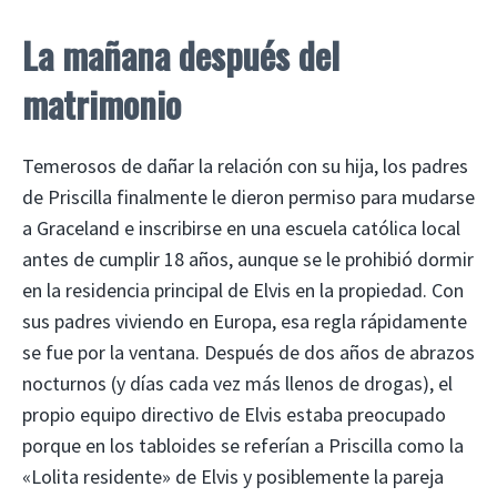
La mañana después del
matrimonio
Temerosos de dañar la relación con su hija, los padres
de Priscilla finalmente le dieron permiso para mudarse
a Graceland e inscribirse en una escuela católica local
antes de cumplir 18 años, aunque se le prohibió dormir
en la residencia principal de Elvis en la propiedad. Con
sus padres viviendo en Europa, esa regla rápidamente
se fue por la ventana. Después de dos años de abrazos
nocturnos (y días cada vez más llenos de drogas), el
propio equipo directivo de Elvis estaba preocupado
porque en los tabloides se referían a Priscilla como la
«Lolita residente» de Elvis y posiblemente la pareja