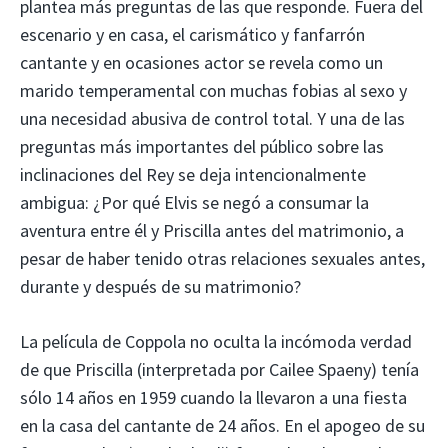
plantea más preguntas de las que responde. Fuera del
escenario y en casa, el carismático y fanfarrón
cantante y en ocasiones actor se revela como un
marido temperamental con muchas fobias al sexo y
una necesidad abusiva de control total. Y una de las
preguntas más importantes del público sobre las
inclinaciones del Rey se deja intencionalmente
ambigua: ¿Por qué Elvis se negó a consumar la
aventura entre él y Priscilla antes del matrimonio, a
pesar de haber tenido otras relaciones sexuales antes,
durante y después de su matrimonio?
La película de Coppola no oculta la incómoda verdad
de que Priscilla (interpretada por Cailee Spaeny) tenía
sólo 14 años en 1959 cuando la llevaron a una fiesta
en la casa del cantante de 24 años. En el apogeo de su