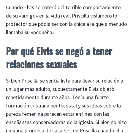
Cuando Elvis se enteró del terrible comportamiento
de su «amigo» en la vida real, Priscilla vislumbró lo
protector que podía ser con la chica a la que a menudo
llamaba su «pequeña».
Por qué Elvis se negó a tener
relaciones sexuales
Si bien Priscilla se sentía lista para llevar su relación a
un lugar más adulto, supuestamente Elvis objetó
repetidamente durante años. Tenía una fuerte
formación cristiana pentecostal y sus ideas sobre la
pureza femenina parecen estar en línea con las
enseñanzas conservadoras de la iglesia. Si bien no hizo
ninguna promesa de casarse con Priscilla cuando ella