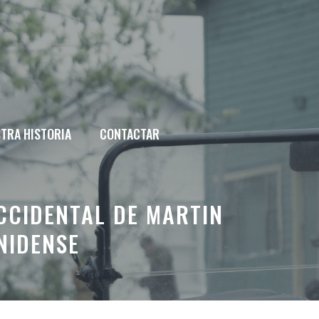
TRA HISTORIA
CONTACTAR
CCIDENTAL DE MARTIN
NIDENSE