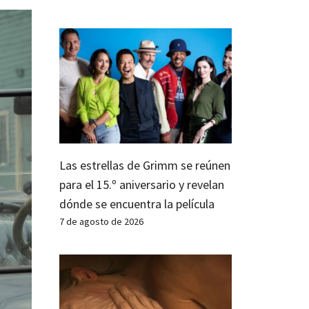
Las estrellas de Grimm se reúnen
para el 15.º aniversario y revelan
dónde se encuentra la película
7 de agosto de 2026