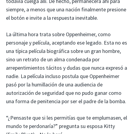
todavía cuelga allí. De hecho, permanecerá ahí para
siempre, a menos que una nación finalmente presione
el botón e invite a la respuesta inevitable.
La última hora trata sobre Oppenheimer, como
personaje y película, aceptando ese legado. Esta no es
una típica película biográfica sobre un gran hombre,
sino un retrato de un alma condenada por
arrepentimientos tácitos y dudas que nunca expresó a
nadie. La película incluso postula que Oppenheimer
pasó por la humillación de una audiencia de
autorización de seguridad que no pudo ganar como
una forma de penitencia por ser el padre de la bomba.
“¿Pensaste que si les permitías que te emplumasen, el
mundo te perdonaría?” pregunta su esposa Kitty