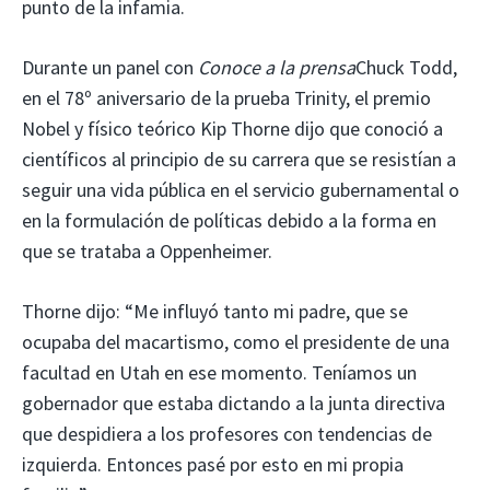
punto de la infamia.
Durante un panel con
Conoce a la prensa
Chuck Todd,
en el 78º aniversario de la prueba Trinity, el premio
Nobel y físico teórico Kip Thorne dijo que conoció a
científicos al principio de su carrera que se resistían a
seguir una vida pública en el servicio gubernamental o
en la formulación de políticas debido a la forma en
que se trataba a Oppenheimer.
Thorne dijo: “Me influyó tanto mi padre, que se
ocupaba del macartismo, como el presidente de una
facultad en Utah en ese momento. Teníamos un
gobernador que estaba dictando a la junta directiva
que despidiera a los profesores con tendencias de
izquierda. Entonces pasé por esto en mi propia