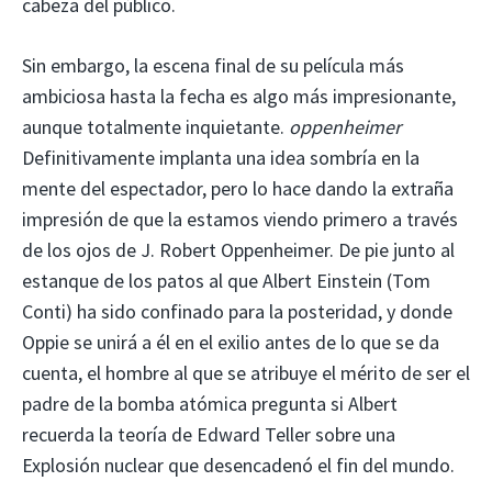
cabeza del público.
Sin embargo, la escena final de su película más
ambiciosa hasta la fecha es algo más impresionante,
aunque totalmente inquietante.
oppenheimer
Definitivamente implanta una idea sombría en la
mente del espectador, pero lo hace dando la extraña
impresión de que la estamos viendo primero a través
de los ojos de J. Robert Oppenheimer. De pie junto al
estanque de los patos al que Albert Einstein (Tom
Conti) ha sido confinado para la posteridad, y donde
Oppie se unirá a él en el exilio antes de lo que se da
cuenta, el hombre al que se atribuye el mérito de ser el
padre de la bomba atómica pregunta si Albert
recuerda la teoría de Edward Teller sobre una
Explosión nuclear que desencadenó el fin del mundo.