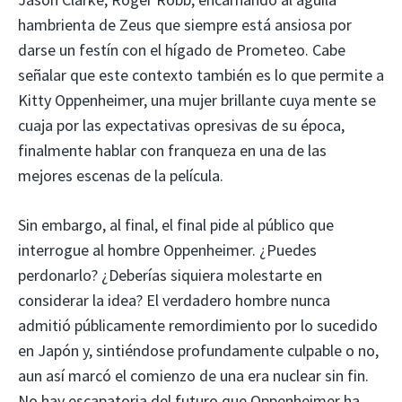
hambrienta de Zeus que siempre está ansiosa por
darse un festín con el hígado de Prometeo. Cabe
señalar que este contexto también es lo que permite a
Kitty Oppenheimer, una mujer brillante cuya mente se
cuaja por las expectativas opresivas de su época,
finalmente hablar con franqueza en una de las
mejores escenas de la película.
Sin embargo, al final, el final pide al público que
interrogue al hombre Oppenheimer. ¿Puedes
perdonarlo? ¿Deberías siquiera molestarte en
considerar la idea? El verdadero hombre nunca
admitió públicamente remordimiento por lo sucedido
en Japón y, sintiéndose profundamente culpable o no,
aun así marcó el comienzo de una era nuclear sin fin.
No hay escapatoria del futuro que Oppenheimer ha