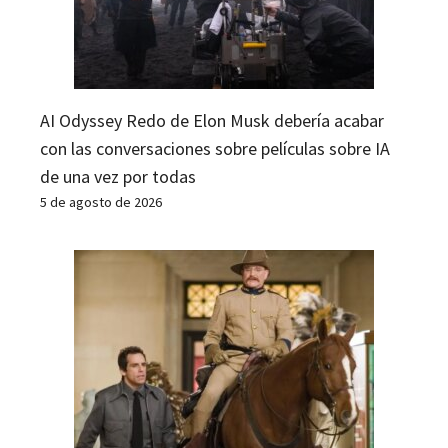
AI Odyssey Redo de Elon Musk debería acabar
con las conversaciones sobre películas sobre IA
de una vez por todas
5 de agosto de 2026