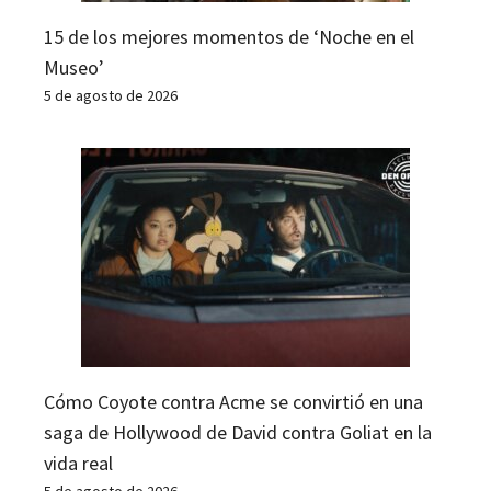
15 de los mejores momentos de ‘Noche en el
Museo’
5 de agosto de 2026
Cómo Coyote contra Acme se convirtió en una
saga de Hollywood de David contra Goliat en la
vida real
5 de agosto de 2026