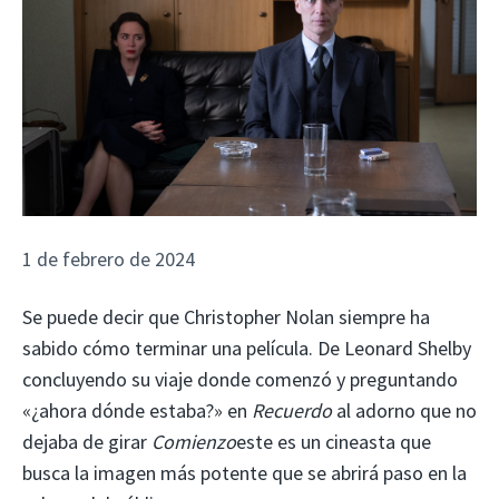
1 de febrero de 2024
Se puede decir que Christopher Nolan siempre ha
sabido cómo terminar una película. De Leonard Shelby
concluyendo su viaje donde comenzó y preguntando
«¿ahora dónde estaba?» en
Recuerdo
al adorno que no
dejaba de girar
Comienzo
este es un cineasta que
busca la imagen más potente que se abrirá paso en la