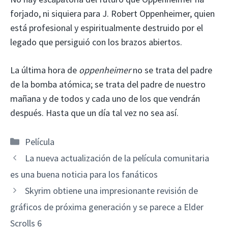
forjado, ni siquiera para J. Robert Oppenheimer, quien
está profesional y espiritualmente destruido por el
legado que persiguió con los brazos abiertos.
La última hora de
oppenheimer
no se trata del padre
de la bomba atómica; se trata del padre de nuestro
mañana y de todos y cada uno de los que vendrán
después. Hasta que un día tal vez no sea así.
Categorías
Película
La nueva actualización de la película comunitaria
es una buena noticia para los fanáticos
Skyrim obtiene una impresionante revisión de
gráficos de próxima generación y se parece a Elder
Scrolls 6