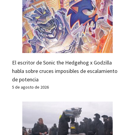
El escritor de Sonic the Hedgehog x Godzilla
habla sobre cruces imposibles de escalamiento
de potencia
5 de agosto de 2026