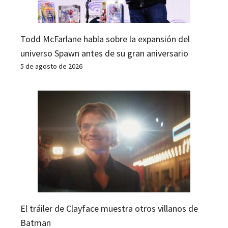
Todd McFarlane habla sobre la expansión del
universo Spawn antes de su gran aniversario
5 de agosto de 2026
El tráiler de Clayface muestra otros villanos de
Batman