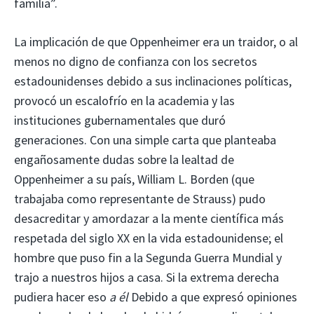
familia”.
La implicación de que Oppenheimer era un traidor, o al
menos no digno de confianza con los secretos
estadounidenses debido a sus inclinaciones políticas,
provocó un escalofrío en la academia y las
instituciones gubernamentales que duró
generaciones. Con una simple carta que planteaba
engañosamente dudas sobre la lealtad de
Oppenheimer a su país, William L. Borden (que
trabajaba como representante de Strauss) pudo
desacreditar y amordazar a la mente científica más
respetada del siglo XX en la vida estadounidense; el
hombre que puso fin a la Segunda Guerra Mundial y
trajo a nuestros hijos a casa. Si la extrema derecha
pudiera hacer eso
a él
Debido a que expresó opiniones