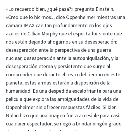
«Lo recuerdo bien, ¿qué pasa?» pregunta Einstein.
«Creo que lo hicimos», dice Oppenheimer mientras una
cámara IMAX cae tan profundamente en los ojos
azules de Cillian Murphy que el espectador siente que
nos están dejando ahogarnos en su desesperación:
desesperación ante la perspectiva de una guerra
nuclear, desesperación ante la autoaniquilación, y la
desesperación eterna y persistente que surge al
comprender que durante el resto del tiempo en este
planeta, estas armas estarán a disposición de la
humanidad. Es una despedida escalofriante para una
película que explora las ambigüedades de la vida de
Oppenheimer sin ofrecer respuestas fáciles. Si bien
Nolan hizo que una imagen fuera accesible para casi
cualquier espectador, se negó a brindar ningún grado