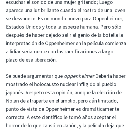
escuchar el sonido de una mujer gritando; Luego
aparece una luz brillante cuando el rostro de una joven
se desvanece. Es un mundo nuevo para Oppenheimer,
Estados Unidos y toda la especie humana. Pero sólo
después de haber dejado salir al genio de la botella la
interpretación de Oppenheimer en la película comienza
a lidiar seriamente con las ramificaciones a largo
plazo de esa liberación.
Se puede argumentar que
oppenheimer
Debería haber
mostrado el holocausto nuclear infligido al pueblo
japonés. Respeto esta opinión, aunque la elección de
Nolan de atraparte en el amplio, pero aún limitado,
punto de vista de Oppenheimer es dramáticamente
correcta. A este científico le tomó años aceptar el
horror de lo que causó en Japón, y la película deja que