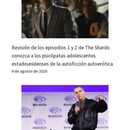
Revisión de los episodios 1 y 2 de The Shards:
conozca a los psicópatas adolescentes
estadounidenses de la autoficción autoerótica
6 de agosto de 2026