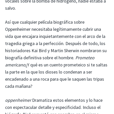
vocales sobre la bomba de hidrógeno, nadie estaba a
salvo.
Así que cualquier película biográfica sobre
Oppenheimer necesitaba legítimamente cubrir una
vida que encajara inquietantemente con el arco de la
tragedia griega a la perfección. Después de todo, los
historiadores Kai Bird y Martin Sherwin nombraron su
biografía definitiva sobre el hombre.
Prometeo
americano
¿Y qué es un cuento prometeico si te saltas
la parte en la que los dioses lo condenan a ser
encadenado a una roca para que le saquen las tripas
cada mañana?
oppenheimer
Dramatiza estos elementos y lo hace
con espectacular detalle y especificidad. Incluso el