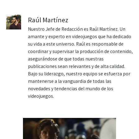
Raúl Martínez
Nuestro Jefe de Redacción es Raúl Martínez. Un
amante y experto en videojuegos que ha dedicado
su vida a este universo. Raúl es responsable de
coordinar y supervisar la producción de contenido,
asegurándose de que todas nuestras
publicaciones sean relevantes y de alta calidad.
Bajo su liderazgo, nuestro equipo se esfuerza por
mantenerse a la vanguardia de todas las
novedades y tendencias del mundo de los
videojuegos.