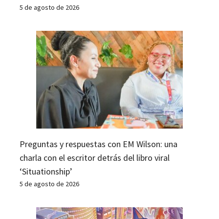
5 de agosto de 2026
Preguntas y respuestas con EM Wilson: una
charla con el escritor detrás del libro viral
‘Situationship’
5 de agosto de 2026