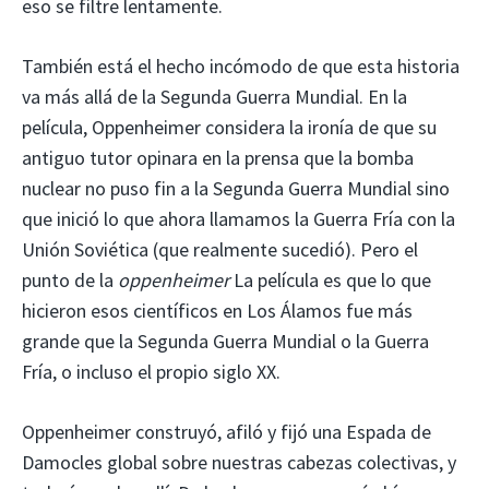
eso se filtre lentamente.
También está el hecho incómodo de que esta historia
va más allá de la Segunda Guerra Mundial. En la
película, Oppenheimer considera la ironía de que su
antiguo tutor opinara en la prensa que la bomba
nuclear no puso fin a la Segunda Guerra Mundial sino
que inició lo que ahora llamamos la Guerra Fría con la
Unión Soviética (que realmente sucedió). Pero el
punto de la
oppenheimer
La película es que lo que
hicieron esos científicos en Los Álamos fue más
grande que la Segunda Guerra Mundial o la Guerra
Fría, o incluso el propio siglo XX.
Oppenheimer construyó, afiló y fijó una Espada de
Damocles global sobre nuestras cabezas colectivas, y