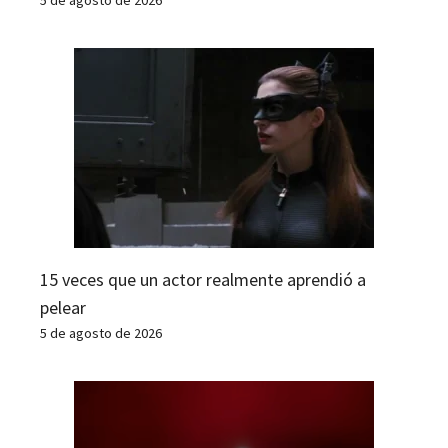
15 veces que un actor realmente aprendió a
pelear
5 de agosto de 2026