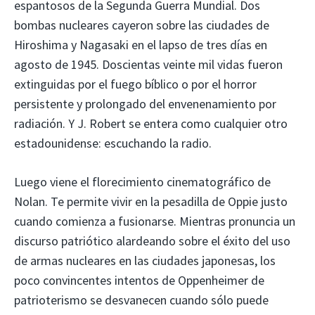
espantosos de la Segunda Guerra Mundial. Dos
bombas nucleares cayeron sobre las ciudades de
Hiroshima y Nagasaki en el lapso de tres días en
agosto de 1945. Doscientas veinte mil vidas fueron
extinguidas por el fuego bíblico o por el horror
persistente y prolongado del envenenamiento por
radiación. Y J. Robert se entera como cualquier otro
estadounidense: escuchando la radio.
Luego viene el florecimiento cinematográfico de
Nolan. Te permite vivir en la pesadilla de Oppie justo
cuando comienza a fusionarse. Mientras pronuncia un
discurso patriótico alardeando sobre el éxito del uso
de armas nucleares en las ciudades japonesas, los
poco convincentes intentos de Oppenheimer de
patrioterismo se desvanecen cuando sólo puede