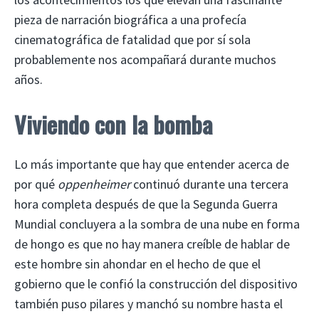
pieza de narración biográfica a una profecía
cinematográfica de fatalidad que por sí sola
probablemente nos acompañará durante muchos
años.
Viviendo con la bomba
Lo más importante que hay que entender acerca de
por qué
oppenheimer
continuó durante una tercera
hora completa después de que la Segunda Guerra
Mundial concluyera a la sombra de una nube en forma
de hongo es que no hay manera creíble de hablar de
este hombre sin ahondar en el hecho de que el
gobierno que le confió la construcción del dispositivo
también puso pilares y manchó su nombre hasta el