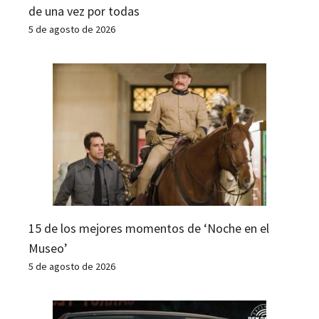
de una vez por todas
5 de agosto de 2026
15 de los mejores momentos de ‘Noche en el
Museo’
5 de agosto de 2026