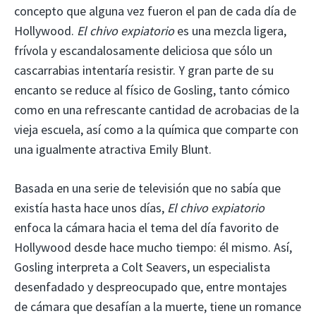
concepto que alguna vez fueron el pan de cada día de
Hollywood.
El chivo expiatorio
es una mezcla ligera,
frívola y escandalosamente deliciosa que sólo un
cascarrabias intentaría resistir. Y gran parte de su
encanto se reduce al físico de Gosling, tanto cómico
como en una refrescante cantidad de acrobacias de la
vieja escuela, así como a la química que comparte con
una igualmente atractiva Emily Blunt.
Basada en una serie de televisión que no sabía que
existía hasta hace unos días,
El chivo expiatorio
enfoca la cámara hacia el tema del día favorito de
Hollywood desde hace mucho tiempo: él mismo. Así,
Gosling interpreta a Colt Seavers, un especialista
desenfadado y despreocupado que, entre montajes
de cámara que desafían a la muerte, tiene un romance