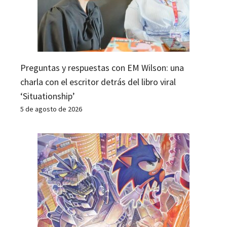
Preguntas y respuestas con EM Wilson: una
charla con el escritor detrás del libro viral
‘Situationship’
5 de agosto de 2026