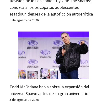
Revisión de los episodios 1 y 2 de The Shards:
conozca a los psicópatas adolescentes
estadounidenses de la autoficción autoerótica
6 de agosto de 2026
Todd McFarlane habla sobre la expansión del
universo Spawn antes de su gran aniversario
5 de agosto de 2026