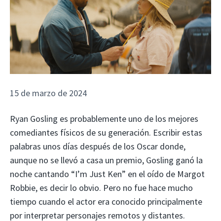
15 de marzo de 2024
Ryan Gosling es probablemente uno de los mejores
comediantes físicos de su generación. Escribir estas
palabras unos días después de los Oscar donde,
aunque no se llevó a casa un premio, Gosling ganó la
noche cantando “I’m Just Ken” en el oído de Margot
Robbie, es decir lo obvio. Pero no fue hace mucho
tiempo cuando el actor era conocido principalmente
por interpretar personajes remotos y distantes.