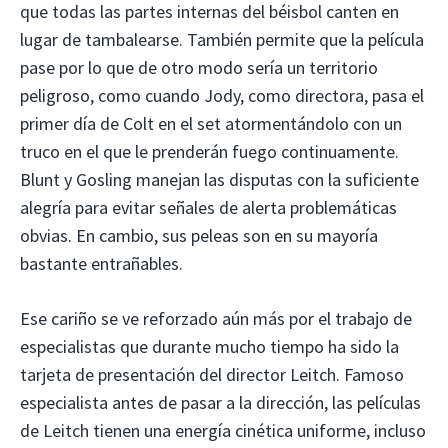
que todas las partes internas del béisbol canten en
lugar de tambalearse. También permite que la película
pase por lo que de otro modo sería un territorio
peligroso, como cuando Jody, como directora, pasa el
primer día de Colt en el set atormentándolo con un
truco en el que le prenderán fuego continuamente.
Blunt y Gosling manejan las disputas con la suficiente
alegría para evitar señales de alerta problemáticas
obvias. En cambio, sus peleas son en su mayoría
bastante entrañables.
Ese cariño se ve reforzado aún más por el trabajo de
especialistas que durante mucho tiempo ha sido la
tarjeta de presentación del director Leitch. Famoso
especialista antes de pasar a la dirección, las películas
de Leitch tienen una energía cinética uniforme, incluso