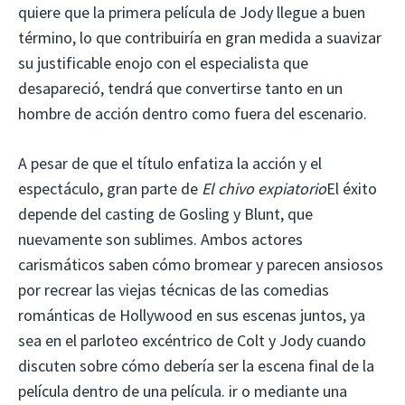
quiere que la primera película de Jody llegue a buen
término, lo que contribuiría en gran medida a suavizar
su justificable enojo con el especialista que
desapareció, tendrá que convertirse tanto en un
hombre de acción dentro como fuera del escenario.
A pesar de que el título enfatiza la acción y el
espectáculo, gran parte de
El chivo expiatorio
El éxito
depende del casting de Gosling y Blunt, que
nuevamente son sublimes. Ambos actores
carismáticos saben cómo bromear y parecen ansiosos
por recrear las viejas técnicas de las comedias
románticas de Hollywood en sus escenas juntos, ya
sea en el parloteo excéntrico de Colt y Jody cuando
discuten sobre cómo debería ser la escena final de la
película dentro de una película. ir o mediante una