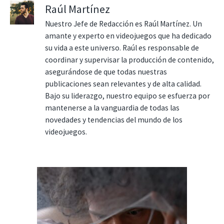
Raúl Martínez
Nuestro Jefe de Redacción es Raúl Martínez. Un
amante y experto en videojuegos que ha dedicado
su vida a este universo. Raúl es responsable de
coordinar y supervisar la producción de contenido,
asegurándose de que todas nuestras
publicaciones sean relevantes y de alta calidad.
Bajo su liderazgo, nuestro equipo se esfuerza por
mantenerse a la vanguardia de todas las
novedades y tendencias del mundo de los
videojuegos.