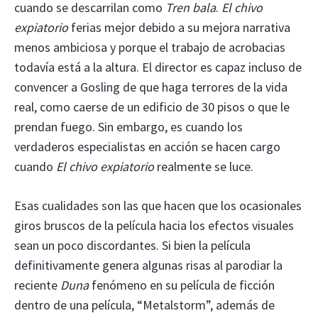
cuando se descarrilan como
Tren bala
.
El chivo
expiatorio
ferias mejor debido a su mejora narrativa
menos ambiciosa y porque el trabajo de acrobacias
todavía está a la altura. El director es capaz incluso de
convencer a Gosling de que haga terrores de la vida
real, como caerse de un edificio de 30 pisos o que le
prendan fuego. Sin embargo, es cuando los
verdaderos especialistas en acción se hacen cargo
cuando
El chivo expiatorio
realmente se luce.
Esas cualidades son las que hacen que los ocasionales
giros bruscos de la película hacia los efectos visuales
sean un poco discordantes. Si bien la película
definitivamente genera algunas risas al parodiar la
reciente
Duna
fenómeno en su película de ficción
dentro de una película, “Metalstorm”, además de