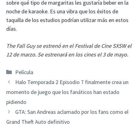
sobre qué tipo de margaritas les gustaría beber en la
noche de karaoke. Es una vibra que los éxitos de
taquilla de los estudios podrían utilizar más en estos
días.
The Fall Guy se estrenó en el Festival de Cine SXSW el
12 de marzo. Se estrenará en los cines el 3 de mayo.
Categorías
Película
Halo Temporada 2 Episodio 7 finalmente crea un
momento de juego que los fanáticos han estado
pidiendo
GTA: San Andreas aclamado por los fans como el
Grand Theft Auto definitivo