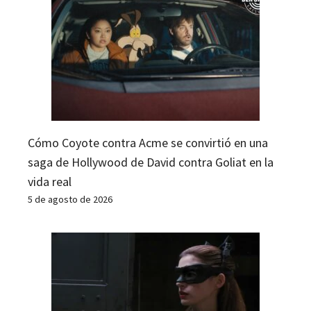
Cómo Coyote contra Acme se convirtió en una
saga de Hollywood de David contra Goliat en la
vida real
5 de agosto de 2026