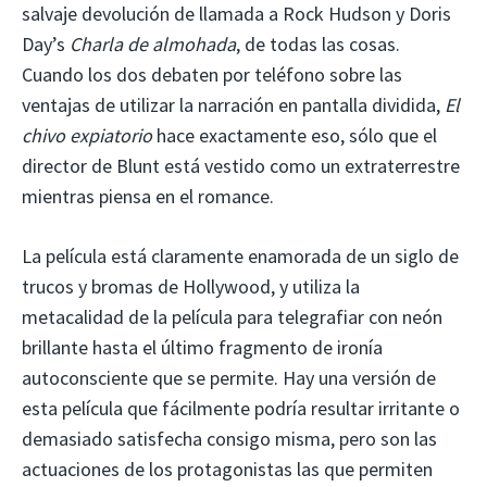
salvaje devolución de llamada a Rock Hudson y Doris
Day’s
Charla de almohada
, de todas las cosas.
Cuando los dos debaten por teléfono sobre las
ventajas de utilizar la narración en pantalla dividida,
El
chivo expiatorio
hace exactamente eso, sólo que el
director de Blunt está vestido como un extraterrestre
mientras piensa en el romance.
La película está claramente enamorada de un siglo de
trucos y bromas de Hollywood, y utiliza la
metacalidad de la película para telegrafiar con neón
brillante hasta el último fragmento de ironía
autoconsciente que se permite. Hay una versión de
esta película que fácilmente podría resultar irritante o
demasiado satisfecha consigo misma, pero son las
actuaciones de los protagonistas las que permiten