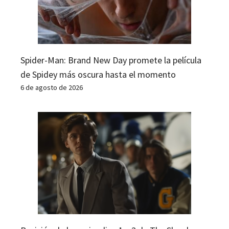
Spider-Man: Brand New Day promete la película
de Spidey más oscura hasta el momento
6 de agosto de 2026