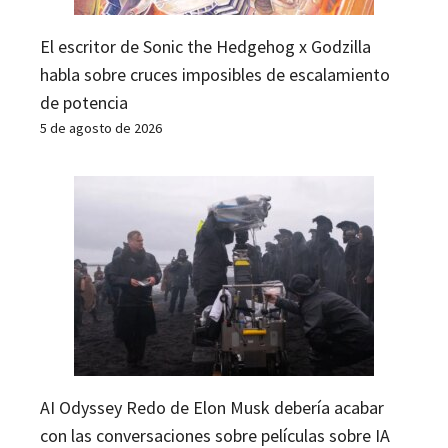
El escritor de Sonic the Hedgehog x Godzilla
habla sobre cruces imposibles de escalamiento
de potencia
5 de agosto de 2026
AI Odyssey Redo de Elon Musk debería acabar
con las conversaciones sobre películas sobre IA