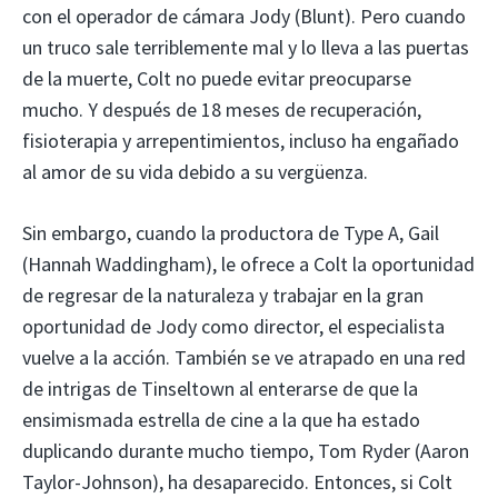
con el operador de cámara Jody (Blunt). Pero cuando
un truco sale terriblemente mal y lo lleva a las puertas
de la muerte, Colt no puede evitar preocuparse
mucho. Y después de 18 meses de recuperación,
fisioterapia y arrepentimientos, incluso ha engañado
al amor de su vida debido a su vergüenza.
Sin embargo, cuando la productora de Type A, Gail
(Hannah Waddingham), le ofrece a Colt la oportunidad
de regresar de la naturaleza y trabajar en la gran
oportunidad de Jody como director, el especialista
vuelve a la acción. También se ve atrapado en una red
de intrigas de Tinseltown al enterarse de que la
ensimismada estrella de cine a la que ha estado
duplicando durante mucho tiempo, Tom Ryder (Aaron
Taylor-Johnson), ha desaparecido. Entonces, si Colt