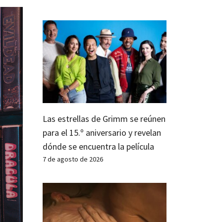
Las estrellas de Grimm se reúnen
para el 15.º aniversario y revelan
dónde se encuentra la película
7 de agosto de 2026