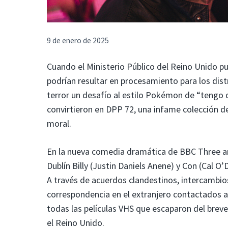
9 de enero de 2025
Cuando el Ministerio Público del Reino Unido pu
podrían resultar en procesamiento para los dist
terror un desafío al estilo Pokémon de “tengo qu
convirtieron en DPP 72, una infame colección de
moral.
En la nueva comedia dramática de BBC Three a
Dublín Billy (Justin Daniels Anene) y Con (Cal O’
A través de acuerdos clandestinos, intercambio
correspondencia en el extranjero contactados a
todas las películas VHS que escaparon del breve
el Reino Unido.