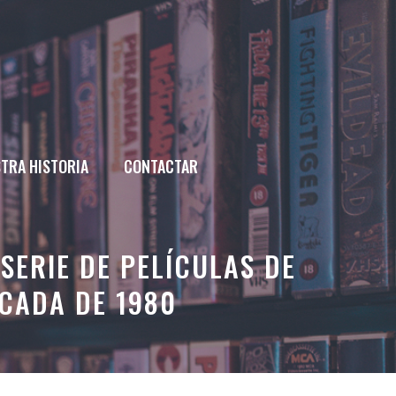
TRA HISTORIA
CONTACTAR
SERIE DE PELÍCULAS DE
CADA DE 1980