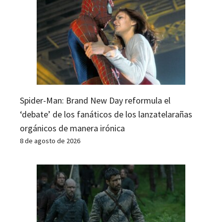
Spider-Man: Brand New Day reformula el
‘debate’ de los fanáticos de los lanzatelarañas
orgánicos de manera irónica
8 de agosto de 2026