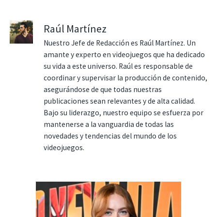
Raúl Martínez
Nuestro Jefe de Redacción es Raúl Martínez. Un
amante y experto en videojuegos que ha dedicado
su vida a este universo. Raúl es responsable de
coordinar y supervisar la producción de contenido,
asegurándose de que todas nuestras
publicaciones sean relevantes y de alta calidad.
Bajo su liderazgo, nuestro equipo se esfuerza por
mantenerse a la vanguardia de todas las
novedades y tendencias del mundo de los
videojuegos.