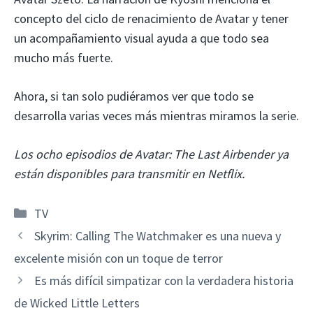
concepto del ciclo de renacimiento de Avatar y tener
un acompañamiento visual ayuda a que todo sea
mucho más fuerte.
Ahora, si tan solo pudiéramos ver que todo se
desarrolla varias veces más mientras miramos la serie.
Los ocho episodios de Avatar: The Last Airbender ya
están disponibles para transmitir en Netflix.
Categorías
TV
Skyrim: Calling The Watchmaker es una nueva y
excelente misión con un toque de terror
Es más difícil simpatizar con la verdadera historia
de Wicked Little Letters