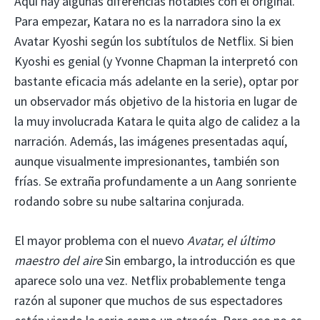
Aquí hay algunas diferencias notables con el original.
Para empezar, Katara no es la narradora sino la ex
Avatar Kyoshi según los subtítulos de Netflix. Si bien
Kyoshi es genial (y Yvonne Chapman la interpretó con
bastante eficacia más adelante en la serie), optar por
un observador más objetivo de la historia en lugar de
la muy involucrada Katara le quita algo de calidez a la
narración. Además, las imágenes presentadas aquí,
aunque visualmente impresionantes, también son
frías. Se extraña profundamente a un Aang sonriente
rodando sobre su nube saltarina conjurada.
El mayor problema con el nuevo
Avatar, el último
maestro del aire
Sin embargo, la introducción es que
aparece solo una vez. Netflix probablemente tenga
razón al suponer que muchos de sus espectadores