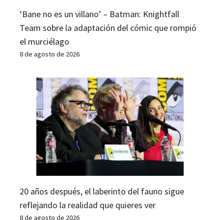
‘Bane no es un villano’ – Batman: Knightfall
Team sobre la adaptación del cómic que rompió
el murciélago
8 de agosto de 2026
20 años después, el laberinto del fauno sigue
reflejando la realidad que quieres ver
8 de agosto de 2026