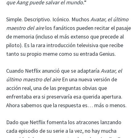
que Aang puede salvar el mundo.
“
Simple. Descriptivo. Icónico. Muchos
Avatar, el último
maestro del aire
los fanáticos pueden recitar el pasaje
de memoria (incluso el más extenso que precede al
piloto). Es la rara introducción televisiva que recibe
tanto su propio meme como su entrada Genius.
Cuando Netflix anunció que se adaptaría
Avatar, el
último maestro del aire
En una nueva versión de
acción real, una de las preguntas obvias que
enfrentaba era si preservaría esa querida apertura.
Ahora sabemos que la respuesta es… más o menos.
Dado que Netflix fomenta los atracones lanzando
cada episodio de su serie a la vez, no hay mucha