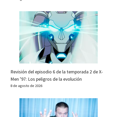
Revisión del episodio 6 de la temporada 2 de X-
Men ’97: Los peligros de la evolución
8 de agosto de 2026