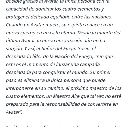
posible gracias al Avatar, la única persona con la
capacidad de dominar los cuatro elementos y
proteger el delicado equilibrio entre las naciones.
Cuando un Avatar muere, su espíritu renace en un
nuevo cuerpo en un ciclo eterno. Desde la muerte del
último Avatar, la nueva encarnación aún no ha
surgido. Y así, el Señor del Fuego Sozin, el
despiadado líder de la Nación del Fuego, cree que
este es el momento de lanzar una campaña
despiadada para conquistar el mundo. Su primer
paso es eliminar a la única persona que puede
interponerse en su camino: el próximo maestro de los
cuatro elementos, un Maestro Aire que tal vez no esté
preparado para la responsabilidad de convertirse en
Avatar”.