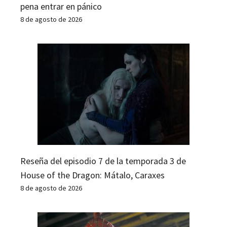
pena entrar en pánico
8 de agosto de 2026
Reseña del episodio 7 de la temporada 3 de
House of the Dragon: Mátalo, Caraxes
8 de agosto de 2026