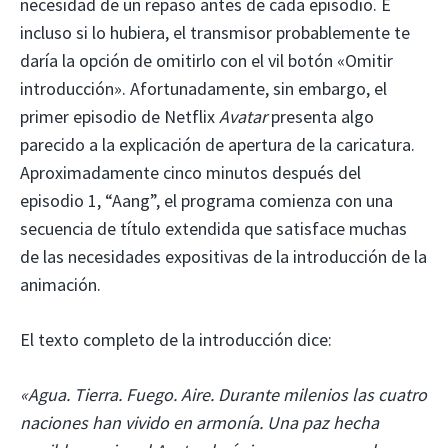
necesidad de un repaso antes de cada episodio. E
incluso si lo hubiera, el transmisor probablemente te
daría la opción de omitirlo con el vil botón «Omitir
introducción». Afortunadamente, sin embargo, el
primer episodio de Netflix
Avatar
presenta algo
parecido a la explicación de apertura de la caricatura.
Aproximadamente cinco minutos después del
episodio 1, “Aang”, el programa comienza con una
secuencia de título extendida que satisface muchas
de las necesidades expositivas de la introducción de la
animación.
El texto completo de la introducción dice:
«Agua. Tierra. Fuego. Aire. Durante milenios las cuatro
naciones han vivido en armonía. Una paz hecha