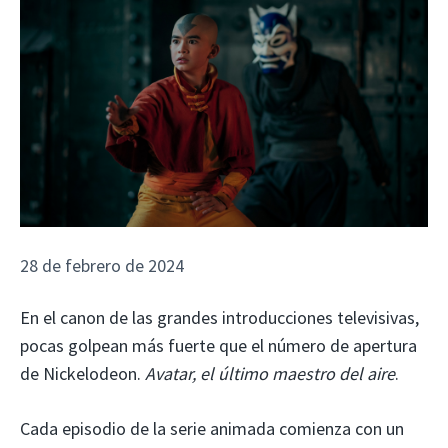
28 de febrero de 2024
En el canon de las grandes introducciones televisivas,
pocas golpean más fuerte que el número de apertura
de Nickelodeon.
Avatar, el último maestro del aire
.
Cada episodio de la serie animada comienza con un