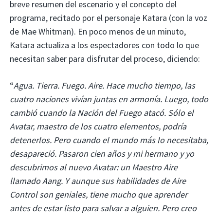
breve resumen del escenario y el concepto del
programa, recitado por el personaje Katara (con la voz
de Mae Whitman). En poco menos de un minuto,
Katara actualiza a los espectadores con todo lo que
necesitan saber para disfrutar del proceso, diciendo:
“
Agua. Tierra. Fuego. Aire. Hace mucho tiempo, las
cuatro naciones vivían juntas en armonía. Luego, todo
cambió cuando la Nación del Fuego atacó. Sólo el
Avatar, maestro de los cuatro elementos, podría
detenerlos. Pero cuando el mundo más lo necesitaba,
desapareció. Pasaron cien años y mi hermano y yo
descubrimos al nuevo Avatar: un Maestro Aire
llamado Aang. Y aunque sus habilidades de Aire
Control son geniales, tiene mucho que aprender
antes de estar listo para salvar a alguien. Pero creo