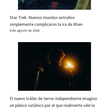
Star Trek: Nuevos mundos extraños
simplemente complicaron la ira de Khan
8 de agosto de 2026
El nuevo tráiler de terror independiente imagina
un pánico satánico por el que realmente vale la