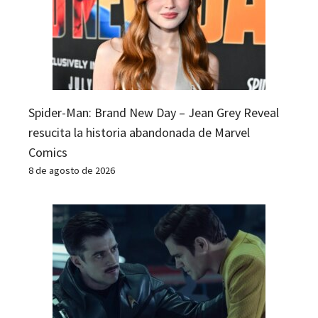
Spider-Man: Brand New Day – Jean Grey Reveal
resucita la historia abandonada de Marvel
Comics
8 de agosto de 2026