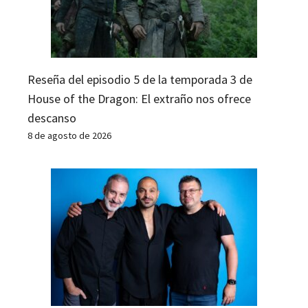
Reseña del episodio 5 de la temporada 3 de
House of the Dragon: El extraño nos ofrece
descanso
8 de agosto de 2026