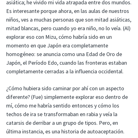
asiática; he vivido mi vida atrapada entre dos mundos.
Es interesante porque ahora, en las aulas de nuestros
niños, ves a muchas personas que son mitad asiáticas,
mitad blancas, pero cuando yo era niño, no lo veía. (Al)
explorar eso con Mizu, cómo habría sido en un
momento en que Japón era completamente
homogéneo: se anuncia como una Edad de Oro de
Japón, el Período Edo, cuando las fronteras estaban
completamente cerradas a la influencia occidental.
¿Cómo hubiera sido caminar por ahí con un aspecto
diferente? (Fue) simplemente explorar eso dentro de
mí, cómo me habría sentido entonces y cómo los
techos de ira se transformaban en rabia y veía la
catarsis de derribar a un grupo de tipos. Pero, en
última instancia, es una historia de autoaceptación.