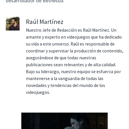
desarrollador de Bethesda
Raúl Martínez
Nuestro Jefe de Redacción es Raúl Martínez. Un
amante y experto en videojuegos que ha dedicado
su vida a este universo. Raúl es responsable de
coordinar y supervisar la producción de contenido,
asegurándose de que todas nuestras
publicaciones sean relevantes y de alta calidad.
Bajo su liderazgo, nuestro equipo se esfuerza por
mantenerse a la vanguardia de todas las
novedades y tendencias del mundo de los
videojuegos.