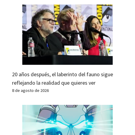
20 años después, el laberinto del fauno sigue
reflejando la realidad que quieres ver
8 de agosto de 2026