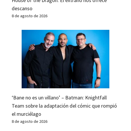
House of the Dragon: El extraño nos ofrece
descanso
8 de agosto de 2026
‘Bane no es un villano’ – Batman: Knightfall
Team sobre la adaptación del cómic que rompió
el murciélago
8 de agosto de 2026