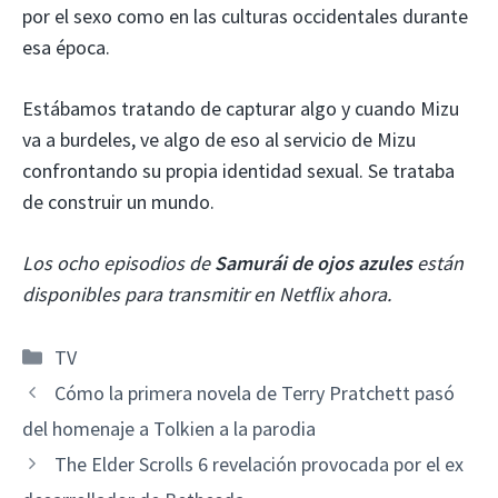
por el sexo como en las culturas occidentales durante
esa época.
Estábamos tratando de capturar algo y cuando Mizu
va a burdeles, ve algo de eso al servicio de Mizu
confrontando su propia identidad sexual. Se trataba
de construir un mundo.
Los ocho episodios de
Samurái de ojos azules
están
disponibles para transmitir en Netflix ahora.
Categorías
TV
Cómo la primera novela de Terry Pratchett pasó
del homenaje a Tolkien a la parodia
The Elder Scrolls 6 revelación provocada por el ex