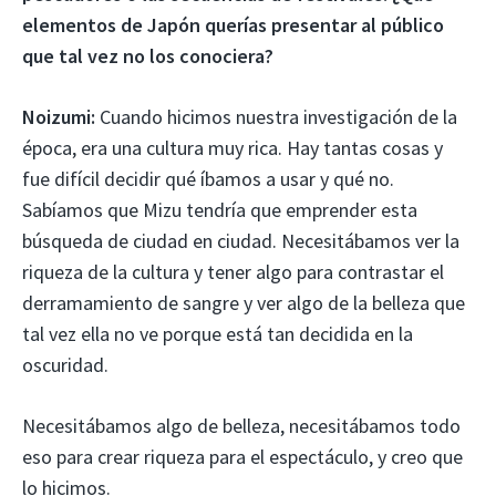
elementos de Japón querías presentar al público
que tal vez no los conociera?
Noizumi:
Cuando hicimos nuestra investigación de la
época, era una cultura muy rica. Hay tantas cosas y
fue difícil decidir qué íbamos a usar y qué no.
Sabíamos que Mizu tendría que emprender esta
búsqueda de ciudad en ciudad. Necesitábamos ver la
riqueza de la cultura y tener algo para contrastar el
derramamiento de sangre y ver algo de la belleza que
tal vez ella no ve porque está tan decidida en la
oscuridad.
Necesitábamos algo de belleza, necesitábamos todo
eso para crear riqueza para el espectáculo, y creo que
lo hicimos.