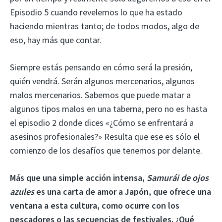
Episodio 5 cuando revelemos lo que ha estado
haciendo mientras tanto; de todos modos, algo de
eso, hay más que contar.
Siempre estás pensando en cómo será la presión,
quién vendrá. Serán algunos mercenarios, algunos
malos mercenarios. Sabemos que puede matar a
algunos tipos malos en una taberna, pero no es hasta
el episodio 2 donde dices «¿Cómo se enfrentará a
asesinos profesionales?» Resulta que ese es sólo el
comienzo de los desafíos que tenemos por delante.
Más que una simple acción intensa,
Samurái de ojos
azules
es una carta de amor a Japón, que ofrece una
ventana a esta cultura, como ocurre con los
pescadores o las secuencias de festivales. ¿Qué