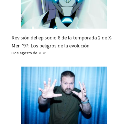
Revisión del episodio 6 de la temporada 2 de X-
Men ’97: Los peligros de la evolución
8 de agosto de 2026