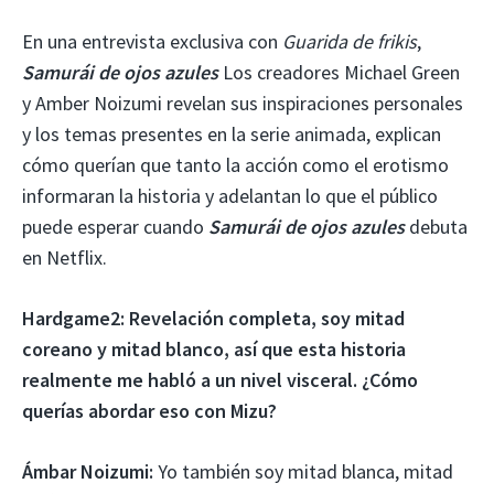
En una entrevista exclusiva con
Guarida de frikis
,
Samurái de ojos azules
Los creadores Michael Green
y Amber Noizumi revelan sus inspiraciones personales
y los temas presentes en la serie animada, explican
cómo querían que tanto la acción como el erotismo
informaran la historia y adelantan lo que el público
puede esperar cuando
Samurái de ojos azules
debuta
en Netflix.
Hardgame2: Revelación completa, soy mitad
coreano y mitad blanco, así que esta historia
realmente me habló a un nivel visceral. ¿Cómo
querías abordar eso con Mizu?
Ámbar Noizumi:
Yo también soy mitad blanca, mitad