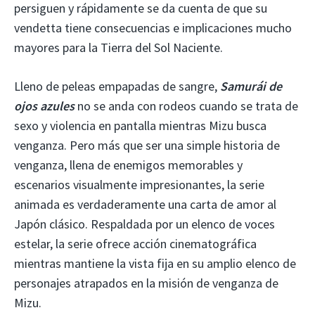
persiguen y rápidamente se da cuenta de que su
vendetta tiene consecuencias e implicaciones mucho
mayores para la Tierra del Sol Naciente.
Lleno de peleas empapadas de sangre,
Samurái de
ojos azules
no se anda con rodeos cuando se trata de
sexo y violencia en pantalla mientras Mizu busca
venganza. Pero más que ser una simple historia de
venganza, llena de enemigos memorables y
escenarios visualmente impresionantes, la serie
animada es verdaderamente una carta de amor al
Japón clásico. Respaldada por un elenco de voces
estelar, la serie ofrece acción cinematográfica
mientras mantiene la vista fija en su amplio elenco de
personajes atrapados en la misión de venganza de
Mizu.