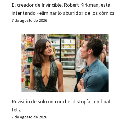
El creador de Invincible, Robert Kirkman, está
intentando «eliminar lo aburrido» de los cómics
7 de agosto de 2026
Revisión de solo una noche: distopía con final
feliz
7 de agosto de 2026