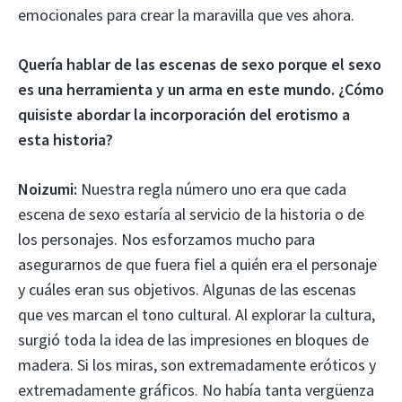
emocionales para crear la maravilla que ves ahora.
Quería hablar de las escenas de sexo porque el sexo
es una herramienta y un arma en este mundo. ¿Cómo
quisiste abordar la incorporación del erotismo a
esta historia?
Noizumi:
Nuestra regla número uno era que cada
escena de sexo estaría al servicio de la historia o de
los personajes. Nos esforzamos mucho para
asegurarnos de que fuera fiel a quién era el personaje
y cuáles eran sus objetivos. Algunas de las escenas
que ves marcan el tono cultural. Al explorar la cultura,
surgió toda la idea de las impresiones en bloques de
madera. Si los miras, son extremadamente eróticos y
extremadamente gráficos. No había tanta vergüenza