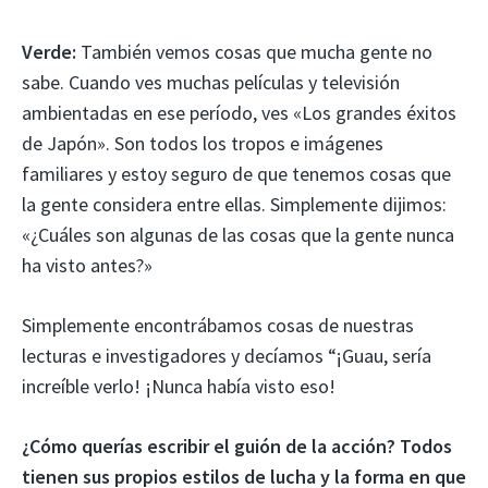
Verde:
También vemos cosas que mucha gente no
sabe. Cuando ves muchas películas y televisión
ambientadas en ese período, ves «Los grandes éxitos
de Japón». Son todos los tropos e imágenes
familiares y estoy seguro de que tenemos cosas que
la gente considera entre ellas. Simplemente dijimos:
«¿Cuáles son algunas de las cosas que la gente nunca
ha visto antes?»
Simplemente encontrábamos cosas de nuestras
lecturas e investigadores y decíamos “¡Guau, sería
increíble verlo! ¡Nunca había visto eso!
¿Cómo querías escribir el guión de la acción? Todos
tienen sus propios estilos de lucha y la forma en que