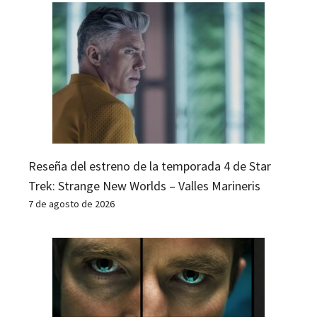
Reseña del estreno de la temporada 4 de Star
Trek: Strange New Worlds – Valles Marineris
7 de agosto de 2026