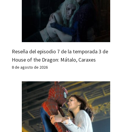
Reseña del episodio 7 de la temporada 3 de
House of the Dragon: Mátalo, Caraxes
8 de agosto de 2026