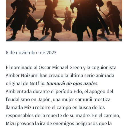
6 de noviembre de 2023
El nominado al Oscar Michael Green y la coguionista
Amber Noizumi han creado la última serie animada
original de Netflix.
Samurái de ojos azules
.
Ambientada durante el período Edo, el apogeo del
feudalismo en Japón, una mujer samurái mestiza
llamada Mizu recorre el campo en busca de los
responsables de la muerte de su madre. En el camino,
Mizu provoca la ira de enemigos peligrosos que la