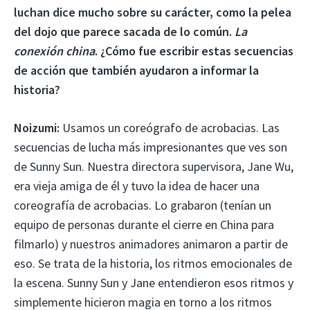
luchan dice mucho sobre su carácter, como la pelea
del dojo que parece sacada de lo común.
La
conexión china
. ¿Cómo fue escribir estas secuencias
de acción que también ayudaron a informar la
historia?
Noizumi:
Usamos un coreógrafo de acrobacias. Las
secuencias de lucha más impresionantes que ves son
de Sunny Sun. Nuestra directora supervisora, Jane Wu,
era vieja amiga de él y tuvo la idea de hacer una
coreografía de acrobacias. Lo grabaron (tenían un
equipo de personas durante el cierre en China para
filmarlo) y nuestros animadores animaron a partir de
eso. Se trata de la historia, los ritmos emocionales de
la escena. Sunny Sun y Jane entendieron esos ritmos y
simplemente hicieron magia en torno a los ritmos