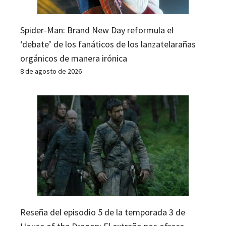
Spider-Man: Brand New Day reformula el
‘debate’ de los fanáticos de los lanzatelarañas
orgánicos de manera irónica
8 de agosto de 2026
Reseña del episodio 5 de la temporada 3 de