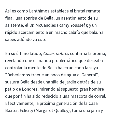
Así es como Lanthimos establece el brutal remate
final: una sonrisa de Bella; un asentimiento de su
asistente, el Dr. McCandles (Ramy Youssef); y un
rápido acercamiento a un macho cabrío que bala. Ya
sabes adónde va esto.
En su último latido,
Cosas pobres
confirma la broma,
revelando que el marido problemático que deseaba
controlar la mente de Bella ha erradicado la suya.
“Deberíamos traerle un poco de agua al General”,
susurra Bella desde una silla de jardín detrás de su
patio de Londres, mirando al supuesto gran hombre
que por fin ha sido reducido a una mascota de corral.
Efectivamente, la próxima generación de la Casa
Baxter, Felicity (Margaret Qualley), toma una jarra y