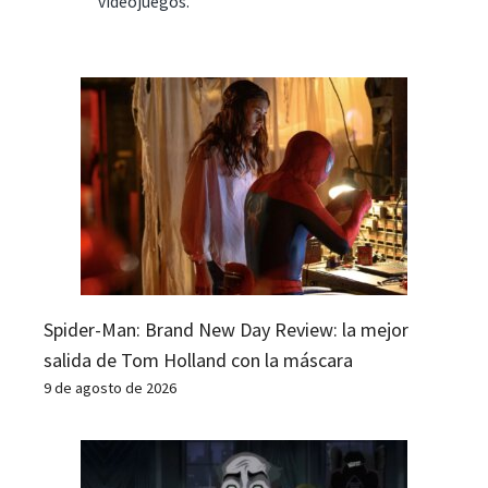
videojuegos.
Spider-Man: Brand New Day Review: la mejor
salida de Tom Holland con la máscara
9 de agosto de 2026