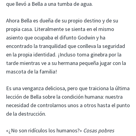
que llevó a Bella a una tumba de agua.
Ahora Bella es dueña de su propio destino y de su
propia casa. Literalmente se sienta en el mismo
asiento que ocupaba el difunto Godwin y ha
encontrado la tranquilidad que conlleva la seguridad
en la propia identidad. ¡Incluso toma ginebra por la
tarde mientras ve a su hermana pequeña jugar con la
mascota de la familia!
Es una venganza deliciosa, pero que traiciona la última
lección de Bella sobre la condición humana: nuestra
necesidad de controlarnos unos a otros hasta el punto
de la destrucción.
«¿No son ridículos los humanos?»
Cosas pobres