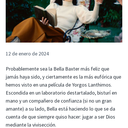
12 de enero de 2024
Probablemente sea la Bella Baxter más feliz que
jamás haya sido, y ciertamente es la más eufórica que
hemos visto en una película de Yorgos Lanthimos.
Escondida en un laboratorio destartalado, bisturí en
mano y un compañero de confianza (si no un gran
amante) a su lado, Bella está haciendo lo que se da
cuenta de que siempre quiso hacer: jugar a ser Dios
mediante la vivisección.