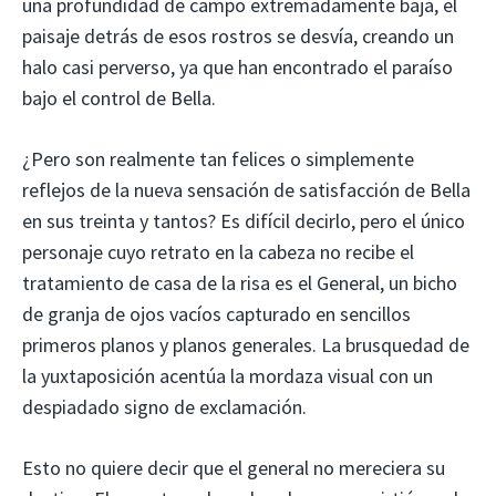
una profundidad de campo extremadamente baja, el
paisaje detrás de esos rostros se desvía, creando un
halo casi perverso, ya que han encontrado el paraíso
bajo el control de Bella.
¿Pero son realmente tan felices o simplemente
reflejos de la nueva sensación de satisfacción de Bella
en sus treinta y tantos? Es difícil decirlo, pero el único
personaje cuyo retrato en la cabeza no recibe el
tratamiento de casa de la risa es el General, un bicho
de granja de ojos vacíos capturado en sencillos
primeros planos y planos generales. La brusquedad de
la yuxtaposición acentúa la mordaza visual con un
despiadado signo de exclamación.
Esto no quiere decir que el general no mereciera su