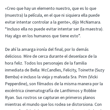
«Creo que hay un elemento nuestro, que es lo que
(muestra) la película, en el que ni siquiera ella puede
evitar intentar controlar a la gente», dijo McNamara.
“Incluso ella no puede evitar intentar ser (la maestra).
Hay algo en los humanos que tiene esto”.
De ahí la amarga ironía del final, por lo demás
delicioso. Mire de cerca durante el desenlace de la
hora feliz. Todos los personajes de la familia
inmediata de Bella: McCandles, Felicity, Toinette (Suzy
Bemba) e incluso la vieja y malvada Sra. Prim (Vicki
Pepperdine), son filmados de la misma manera por la
excéntrica cinematografía de Lanthimos y Robbie
Ryan. Sus rostros se capturan en primeros planos
mientras el mundo que los rodea se distorsiona. Con