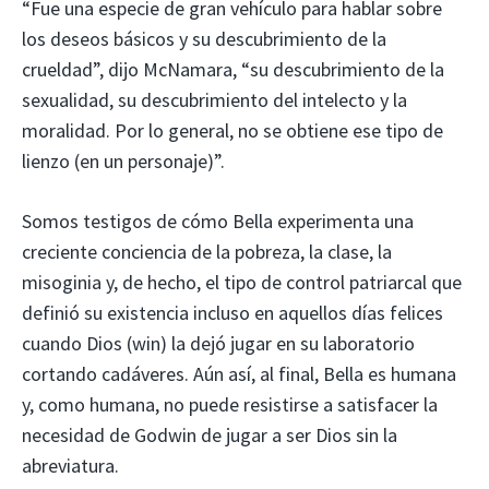
“Fue una especie de gran vehículo para hablar sobre
los deseos básicos y su descubrimiento de la
crueldad”, dijo McNamara, “su descubrimiento de la
sexualidad, su descubrimiento del intelecto y la
moralidad. Por lo general, no se obtiene ese tipo de
lienzo (en un personaje)”.
Somos testigos de cómo Bella experimenta una
creciente conciencia de la pobreza, la clase, la
misoginia y, de hecho, el tipo de control patriarcal que
definió su existencia incluso en aquellos días felices
cuando Dios (win) la dejó jugar en su laboratorio
cortando cadáveres. Aún así, al final, Bella es humana
y, como humana, no puede resistirse a satisfacer la
necesidad de Godwin de jugar a ser Dios sin la
abreviatura.