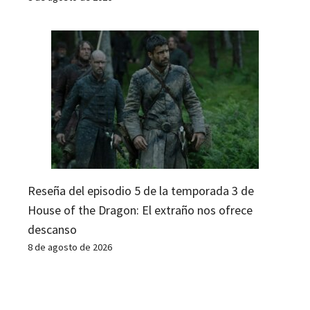
Reseña del episodio 5 de la temporada 3 de
House of the Dragon: El extraño nos ofrece
descanso
8 de agosto de 2026