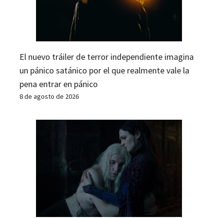
El nuevo tráiler de terror independiente imagina
un pánico satánico por el que realmente vale la
pena entrar en pánico
8 de agosto de 2026