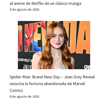
al anime de Netflix de un clásico manga
9 de agosto de 2026
Spider-Man: Brand New Day – Jean Grey Reveal
resucita la historia abandonada de Marvel
Comics
8 de agosto de 2026