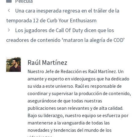
Película
Una cara inesperada regresa en el tráiler de la
temporada 12 de Curb Your Enthusiasm
Los jugadores de Call Of Duty dicen que los
creadores de contenido ‘mataron la alegría de COD’
Raúl Martínez
Nuestro Jefe de Redacción es Raúl Martínez. Un
amante y experto en videojuegos que ha dedicado
su vida a este universo. Raúl es responsable de
coordinar y supervisar la producción de contenido,
asegurándose de que todas nuestras
publicaciones sean relevantes y de alta calidad.
Bajo su liderazgo, nuestro equipo se esfuerza por
mantenerse a la vanguardia de todas las
novedades y tendencias del mundo de los