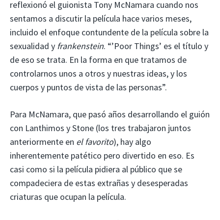
reflexionó el guionista Tony McNamara cuando nos
sentamos a discutir la película hace varios meses,
incluido el enfoque contundente de la película sobre la
sexualidad y
frankenstein
. “’Poor Things’ es el título y
de eso se trata. En la forma en que tratamos de
controlarnos unos a otros y nuestras ideas, y los
cuerpos y puntos de vista de las personas”.
Para McNamara, que pasó años desarrollando el guión
con Lanthimos y Stone (los tres trabajaron juntos
anteriormente en
el favorito
), hay algo
inherentemente patético pero divertido en eso. Es
casi como si la película pidiera al público que se
compadeciera de estas extrañas y desesperadas
criaturas que ocupan la película.