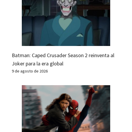
Batman: Caped Crusader Season 2 reinventa al
Joker para la era global
9 de agosto de 2026