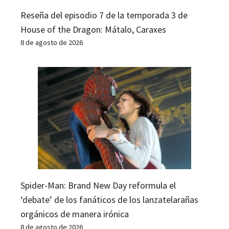
Reseña del episodio 7 de la temporada 3 de
House of the Dragon: Mátalo, Caraxes
8 de agosto de 2026
Spider-Man: Brand New Day reformula el
‘debate’ de los fanáticos de los lanzatelarañas
orgánicos de manera irónica
8 de agosto de 2026