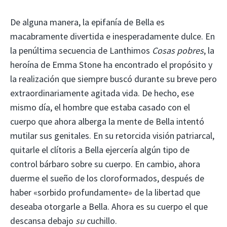
De alguna manera, la epifanía de Bella es
macabramente divertida e inesperadamente dulce. En
la penúltima secuencia de Lanthimos
Cosas pobres
, la
heroína de Emma Stone ha encontrado el propósito y
la realización que siempre buscó durante su breve pero
extraordinariamente agitada vida. De hecho, ese
mismo día, el hombre que estaba casado con el
cuerpo que ahora alberga la mente de Bella intentó
mutilar sus genitales. En su retorcida visión patriarcal,
quitarle el clítoris a Bella ejercería algún tipo de
control bárbaro sobre su cuerpo. En cambio, ahora
duerme el sueño de los cloroformados, después de
haber «sorbido profundamente» de la libertad que
deseaba otorgarle a Bella. Ahora es su cuerpo el que
descansa debajo
su
cuchillo.