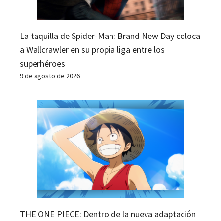
La taquilla de Spider-Man: Brand New Day coloca
a Wallcrawler en su propia liga entre los
superhéroes
9 de agosto de 2026
THE ONE PIECE: Dentro de la nueva adaptación