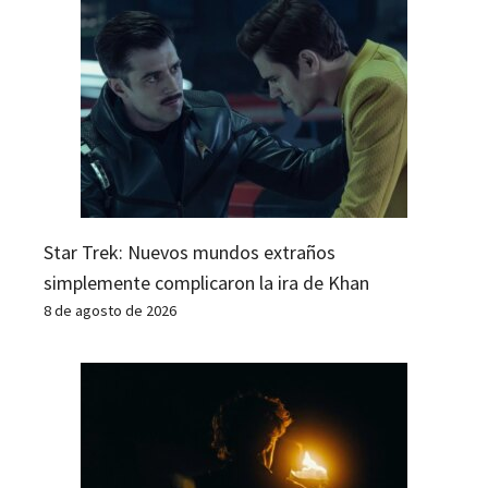
Star Trek: Nuevos mundos extraños
simplemente complicaron la ira de Khan
8 de agosto de 2026