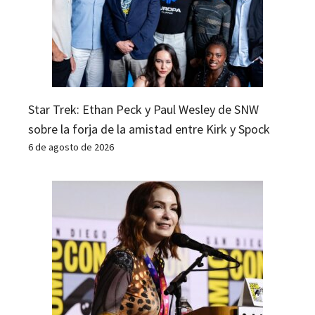
Star Trek: Ethan Peck y Paul Wesley de SNW
sobre la forja de la amistad entre Kirk y Spock
6 de agosto de 2026