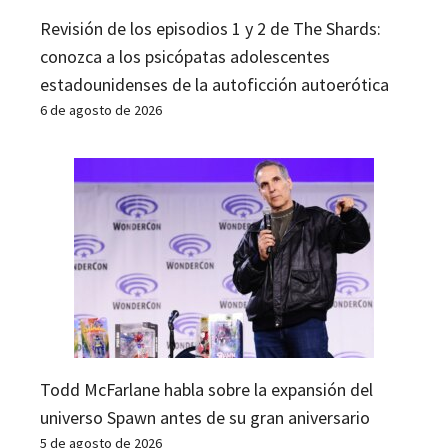
Revisión de los episodios 1 y 2 de The Shards:
conozca a los psicópatas adolescentes
estadounidenses de la autoficción autoerótica
6 de agosto de 2026
Todd McFarlane habla sobre la expansión del
universo Spawn antes de su gran aniversario
5 de agosto de 2026