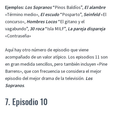
Ejemplos:
Los Sopranos
“Pinos Baldíos”,
El alambre
«Término medio»,
El escudo
“Posparto”,
Seinfeld
«El
concurso»,
Hombres Locos
“El gitano y el
vagabundo”,
30 roca
“Isla MILF”,
La pareja dispareja
«Contraseña»
Aquí hay otro número de episodio que viene
acompañado de un valor atípico. Los episodios 11 son
en gran medida sencillos, pero también incluyen «Pine
Barrens», que con frecuencia se considera el mejor
episodio del mejor drama de la televisión.
Los
Sopranos
.
7. Episodio 10