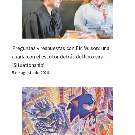
Preguntas y respuestas con EM Wilson: una
charla con el escritor detrás del libro viral
‘Situationship’
5 de agosto de 2026