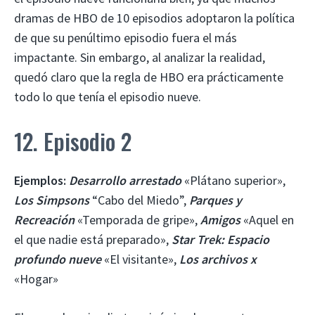
dramas de HBO de 10 episodios adoptaron la política
de que su penúltimo episodio fuera el más
impactante. Sin embargo, al analizar la realidad,
quedó claro que la regla de HBO era prácticamente
todo lo que tenía el episodio nueve.
12. Episodio 2
Ejemplos:
Desarrollo arrestado
«Plátano superior»,
Los Simpsons
“Cabo del Miedo”,
Parques y
Recreación
«Temporada de gripe»,
Amigos
«Aquel en
el que nadie está preparado»,
Star Trek: Espacio
profundo nueve
«El visitante»,
Los archivos x
«Hogar»