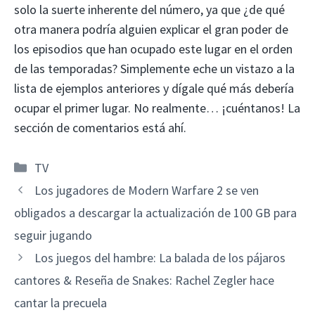
solo la suerte inherente del número, ya que ¿de qué
otra manera podría alguien explicar el gran poder de
los episodios que han ocupado este lugar en el orden
de las temporadas? Simplemente eche un vistazo a la
lista de ejemplos anteriores y dígale qué más debería
ocupar el primer lugar. No realmente… ¡cuéntanos! La
sección de comentarios está ahí.
Categorías
TV
Los jugadores de Modern Warfare 2 se ven
obligados a descargar la actualización de 100 GB para
seguir jugando
Los juegos del hambre: La balada de los pájaros
cantores & Reseña de Snakes: Rachel Zegler hace
cantar la precuela