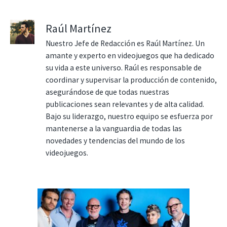
Raúl Martínez
Nuestro Jefe de Redacción es Raúl Martínez. Un
amante y experto en videojuegos que ha dedicado
su vida a este universo. Raúl es responsable de
coordinar y supervisar la producción de contenido,
asegurándose de que todas nuestras
publicaciones sean relevantes y de alta calidad.
Bajo su liderazgo, nuestro equipo se esfuerza por
mantenerse a la vanguardia de todas las
novedades y tendencias del mundo de los
videojuegos.