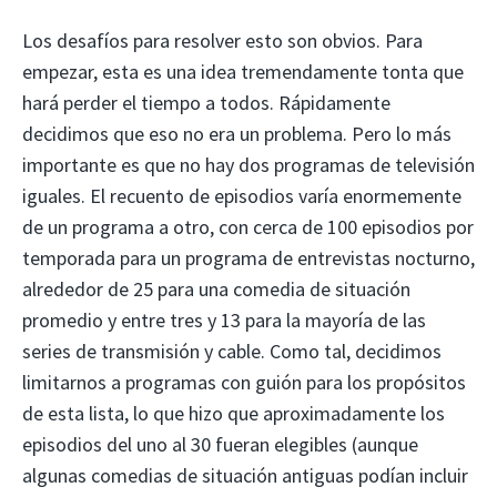
Los desafíos para resolver esto son obvios. Para
empezar, esta es una idea tremendamente tonta que
hará perder el tiempo a todos. Rápidamente
decidimos que eso no era un problema. Pero lo más
importante es que no hay dos programas de televisión
iguales. El recuento de episodios varía enormemente
de un programa a otro, con cerca de 100 episodios por
temporada para un programa de entrevistas nocturno,
alrededor de 25 para una comedia de situación
promedio y entre tres y 13 para la mayoría de las
series de transmisión y cable. Como tal, decidimos
limitarnos a programas con guión para los propósitos
de esta lista, lo que hizo que aproximadamente los
episodios del uno al 30 fueran elegibles (aunque
algunas comedias de situación antiguas podían incluir