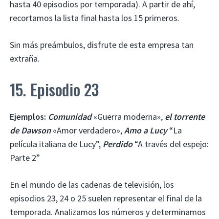
hasta 40 episodios por temporada). A partir de ahí,
recortamos la lista final hasta los 15 primeros.
Sin más preámbulos, disfrute de esta empresa tan
extraña.
15. Episodio 23
Ejemplos:
Comunidad
«Guerra moderna»,
el torrente
de Dawson
«Amor verdadero»,
Amo a Lucy
“La
película italiana de Lucy”,
Perdido
“A través del espejo:
Parte 2”
En el mundo de las cadenas de televisión, los
episodios 23, 24 o 25 suelen representar el final de la
temporada. Analizamos los números y determinamos