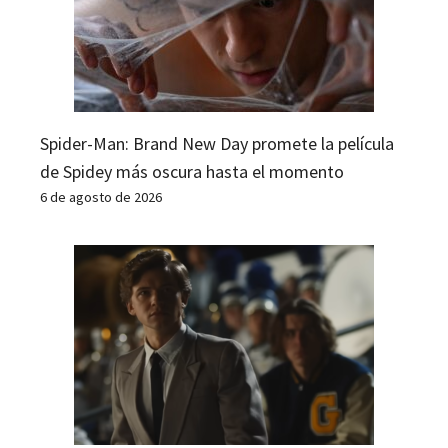
Spider-Man: Brand New Day promete la película
de Spidey más oscura hasta el momento
6 de agosto de 2026