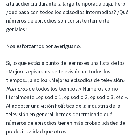
a la audiencia durante la larga temporada baja. Pero
¿qué pasa con todos los episodios intermedios? ¿Qué
números de episodios son consistentemente
geniales?
Nos esforzamos por averiguarlo.
Sí, lo que estás a punto de leer no es una lista de los
«Mejores episodios de televisión de todos los
tiempos», sino los «Mejores episodios de televisión».
Números
de todos los tiempos.» Números como
literalmente «episodio 1, episodio 2, episodio 3, etc.».
Al adoptar una visión holística de la industria de la
televisión en general, hemos determinado qué
números de episodios tienen más probabilidades de
producir calidad que otros.