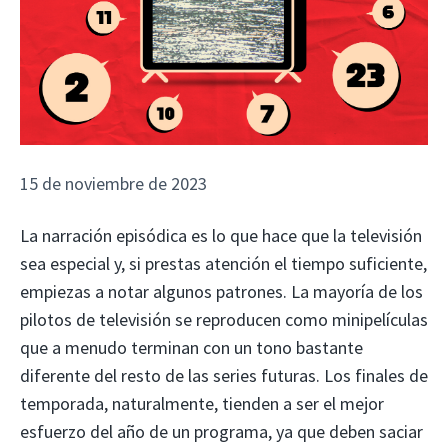
15 de noviembre de 2023
La narración episódica es lo que hace que la televisión
sea especial y, si prestas atención el tiempo suficiente,
empiezas a notar algunos patrones. La mayoría de los
pilotos de televisión se reproducen como minipelículas
que a menudo terminan con un tono bastante
diferente del resto de las series futuras. Los finales de
temporada, naturalmente, tienden a ser el mejor
esfuerzo del año de un programa, ya que deben saciar