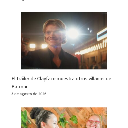
El tráiler de Clayface muestra otros villanos de
Batman
5 de agosto de 2026