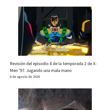
Revisión del episodio 8 de la temporada 2 de X-
Men ’97: Jugando una mala mano
6 de agosto de 2026