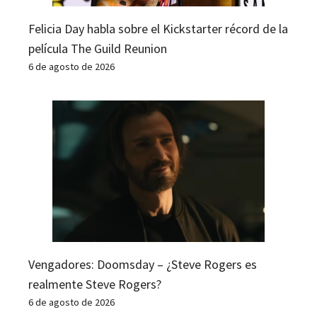
Felicia Day habla sobre el Kickstarter récord de la
película The Guild Reunion
6 de agosto de 2026
Vengadores: Doomsday – ¿Steve Rogers es
realmente Steve Rogers?
6 de agosto de 2026