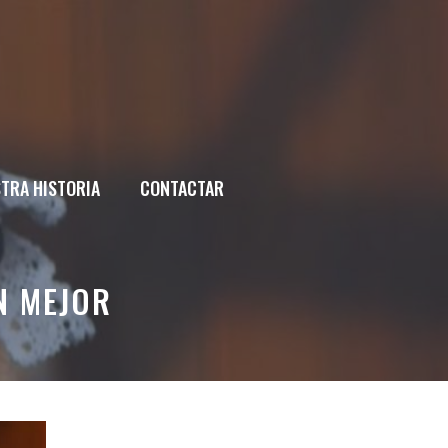
TRA HISTORIA
CONTACTAR
N MEJOR