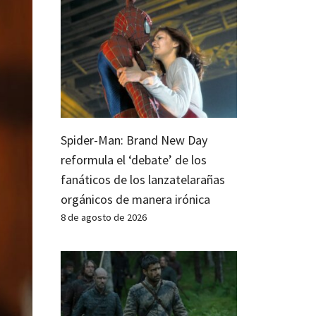
Spider-Man: Brand New Day
reformula el ‘debate’ de los
fanáticos de los lanzatelarañas
orgánicos de manera irónica
8 de agosto de 2026