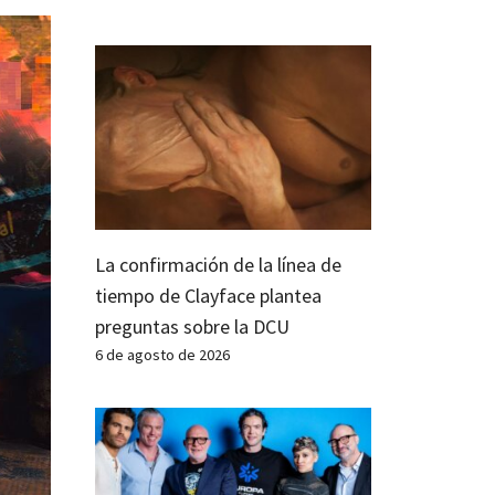
La confirmación de la línea de
tiempo de Clayface plantea
preguntas sobre la DCU
6 de agosto de 2026