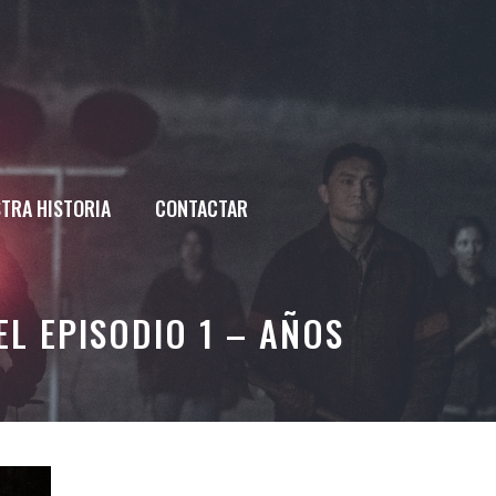
TRA HISTORIA
CONTACTAR
EL EPISODIO 1 – AÑOS