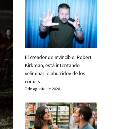
El creador de Invincible, Robert
Kirkman, está intentando
«eliminar lo aburrido» de los
cómics
7 de agosto de 2026