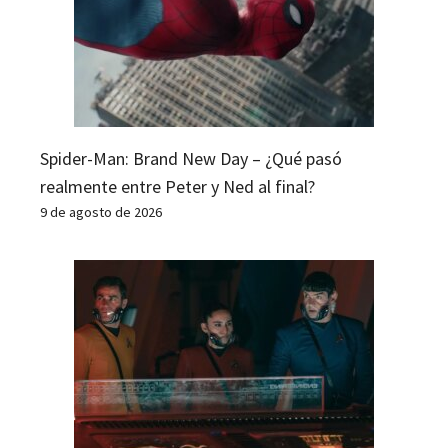
Spider-Man: Brand New Day – ¿Qué pasó
realmente entre Peter y Ned al final?
9 de agosto de 2026