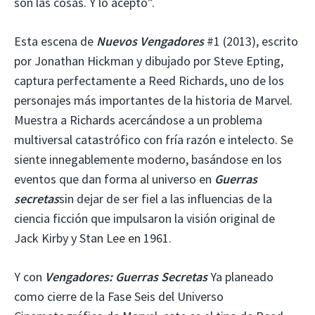
son las cosas. Y lo acepto”.
Esta escena de
Nuevos Vengadores
#1 (2013), escrito
por Jonathan Hickman y dibujado por Steve Epting,
captura perfectamente a Reed Richards, uno de los
personajes más importantes de la historia de Marvel.
Muestra a Richards acercándose a un problema
multiversal catastrófico con fría razón e intelecto. Se
siente innegablemente moderno, basándose en los
eventos que dan forma al universo en
Guerras
secretas
sin dejar de ser fiel a las influencias de la
ciencia ficción que impulsaron la visión original de
Jack Kirby y Stan Lee en 1961.
Y con
Vengadores: Guerras Secretas
Ya planeado
como cierre de la Fase Seis del Universo