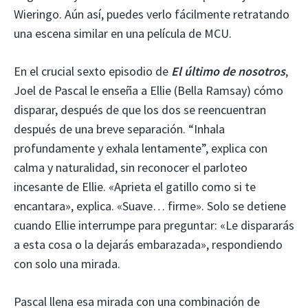
Wieringo. Aún así, puedes verlo fácilmente retratando
una escena similar en una película de MCU.
En el crucial sexto episodio de
El último de nosotros
,
Joel de Pascal le enseña a Ellie (Bella Ramsay) cómo
disparar, después de que los dos se reencuentran
después de una breve separación. “Inhala
profundamente y exhala lentamente”, explica con
calma y naturalidad, sin reconocer el parloteo
incesante de Ellie. «Aprieta el gatillo como si te
encantara», explica. «Suave… firme». Solo se detiene
cuando Ellie interrumpe para preguntar: «Le dispararás
a esta cosa o la dejarás embarazada», respondiendo
con solo una mirada.
Pascal llena esa mirada con una combinación de