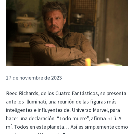
17 de noviembre de 2023
Reed Richards, de los Cuatro Fantásticos, se presenta
ante los Illuminati, una reunión de las figuras más
inteligentes e influyentes del Universo Marvel, para
hacer una declaración. “Todo muere”, afirma. «Tú. A
mí. Todos en este planeta… Así es simplemente como