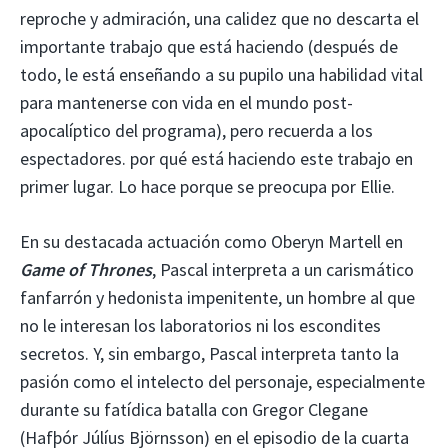
reproche y admiración, una calidez que no descarta el
importante trabajo que está haciendo (después de
todo, le está enseñando a su pupilo una habilidad vital
para mantenerse con vida en el mundo post-
apocalíptico del programa), pero recuerda a los
espectadores. por qué está haciendo este trabajo en
primer lugar. Lo hace porque se preocupa por Ellie.
En su destacada actuación como Oberyn Martell en
Game of Thrones
, Pascal interpreta a un carismático
fanfarrón y hedonista impenitente, un hombre al que
no le interesan los laboratorios ni los escondites
secretos. Y, sin embargo, Pascal interpreta tanto la
pasión como el intelecto del personaje, especialmente
durante su fatídica batalla con Gregor Clegane
(Hafþór Júlíus Björnsson) en el episodio de la cuarta