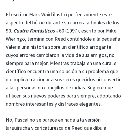
El escritor Mark Waid ilustró perfectamente este
aspecto del héroe durante su carrera a finales de los
90.
Cuatro Fantásticos
#60 (1997), escrito por Mike
Wieringo, termina con Reed contándole a la pequeña
Valeria una historia sobre un científico arrogante
cuyos errores cambiaron la vida de sus amigos, no
siempre para mejor. Mientras trabaja en una cura, el
científico encuentra una solución a su problema que
no implica traicionar a sus seres queridos ni convertir
a las personas en conejillos de indias. Sugiere que
utilicen sus nuevos poderes para siempre, adoptando
nombres interesantes y disfraces elegantes.
No, Pascal no se parece en nada a la versión
larguirucha y caricaturesca de Reed que dibuja