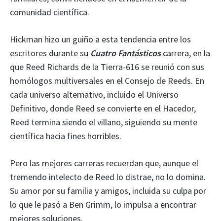
comunidad científica.
Hickman hizo un guiño a esta tendencia entre los
escritores durante su
Cuatro Fantásticos
carrera, en la
que Reed Richards de la Tierra-616 se reunió con sus
homólogos multiversales en el Consejo de Reeds. En
cada universo alternativo, incluido el Universo
Definitivo, donde Reed se convierte en el Hacedor,
Reed termina siendo el villano, siguiendo su mente
científica hacia fines horribles.
Pero las mejores carreras recuerdan que, aunque el
tremendo intelecto de Reed lo distrae, no lo domina.
Su amor por su familia y amigos, incluida su culpa por
lo que le pasó a Ben Grimm, lo impulsa a encontrar
mejores soluciones.