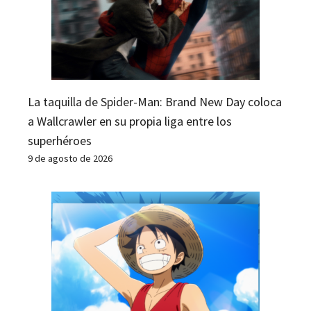
La taquilla de Spider-Man: Brand New Day coloca
a Wallcrawler en su propia liga entre los
superhéroes
9 de agosto de 2026