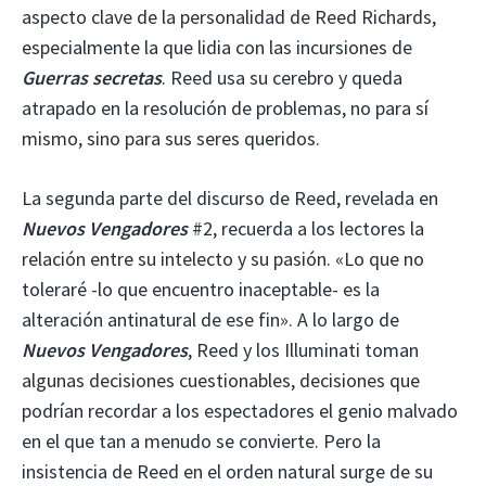
aspecto clave de la personalidad de Reed Richards,
especialmente la que lidia con las incursiones de
Guerras secretas
. Reed usa su cerebro y queda
atrapado en la resolución de problemas, no para sí
mismo, sino para sus seres queridos.
La segunda parte del discurso de Reed, revelada en
Nuevos Vengadores
#2, recuerda a los lectores la
relación entre su intelecto y su pasión. «Lo que no
toleraré -lo que encuentro inaceptable- es la
alteración antinatural de ese fin». A lo largo de
Nuevos Vengadores
, Reed y los Illuminati toman
algunas decisiones cuestionables, decisiones que
podrían recordar a los espectadores el genio malvado
en el que tan a menudo se convierte. Pero la
insistencia de Reed en el orden natural surge de su