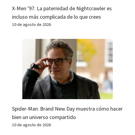
X-Men ’97: La paternidad de Nightcrawler es
incluso más complicada de lo que crees
10 de agosto de 2026
Spider-Man: Brand New Day muestra cómo hacer
bien un universo compartido
10 de agosto de 2026