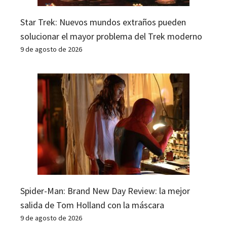
Star Trek: Nuevos mundos extraños pueden
solucionar el mayor problema del Trek moderno
9 de agosto de 2026
Spider-Man: Brand New Day Review: la mejor
salida de Tom Holland con la máscara
9 de agosto de 2026