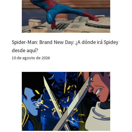
Spider-Man: Brand New Day: ¿A dónde irá Spidey
desde aquí?
10 de agosto de 2026