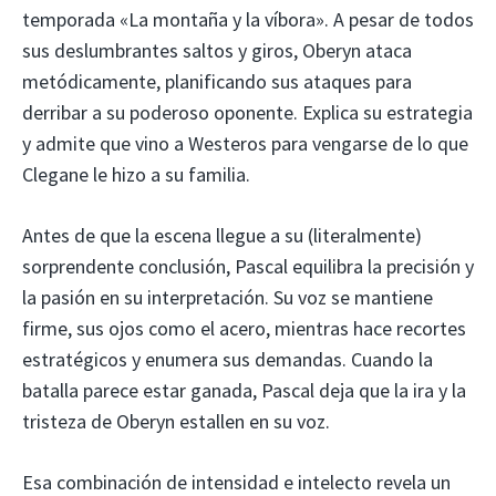
temporada «La montaña y la víbora». A pesar de todos
sus deslumbrantes saltos y giros, Oberyn ataca
metódicamente, planificando sus ataques para
derribar a su poderoso oponente. Explica su estrategia
y admite que vino a Westeros para vengarse de lo que
Clegane le hizo a su familia.
Antes de que la escena llegue a su (literalmente)
sorprendente conclusión, Pascal equilibra la precisión y
la pasión en su interpretación. Su voz se mantiene
firme, sus ojos como el acero, mientras hace recortes
estratégicos y enumera sus demandas. Cuando la
batalla parece estar ganada, Pascal deja que la ira y la
tristeza de Oberyn estallen en su voz.
Esa combinación de intensidad e intelecto revela un