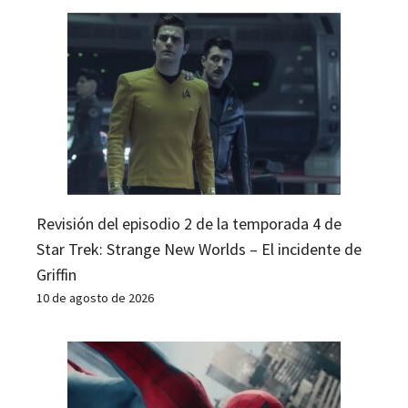
Revisión del episodio 2 de la temporada 4 de
Star Trek: Strange New Worlds – El incidente de
Griffin
10 de agosto de 2026