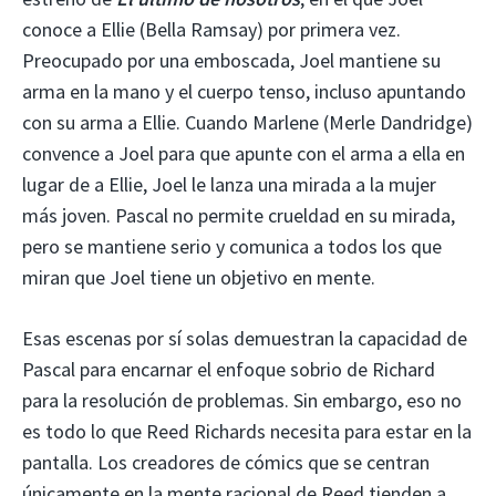
conoce a Ellie (Bella Ramsay) por primera vez.
Preocupado por una emboscada, Joel mantiene su
arma en la mano y el cuerpo tenso, incluso apuntando
con su arma a Ellie. Cuando Marlene (Merle Dandridge)
convence a Joel para que apunte con el arma a ella en
lugar de a Ellie, Joel le lanza una mirada a la mujer
más joven. Pascal no permite crueldad en su mirada,
pero se mantiene serio y comunica a todos los que
miran que Joel tiene un objetivo en mente.
Esas escenas por sí solas demuestran la capacidad de
Pascal para encarnar el enfoque sobrio de Richard
para la resolución de problemas. Sin embargo, eso no
es todo lo que Reed Richards necesita para estar en la
pantalla. Los creadores de cómics que se centran
únicamente en la mente racional de Reed tienden a