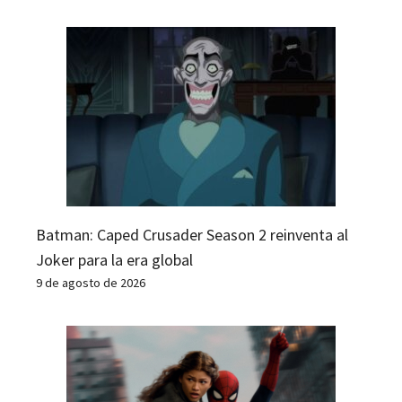
Batman: Caped Crusader Season 2 reinventa al
Joker para la era global
9 de agosto de 2026