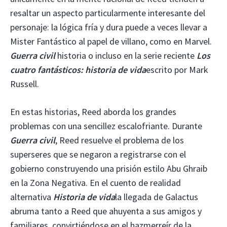
resaltar un aspecto particularmente interesante del
personaje: la lógica fría y dura puede a veces llevar a
Mister Fantástico al papel de villano, como en Marvel.
Guerra civil
historia o incluso en la serie reciente
Los
cuatro fantásticos: historia de vida
escrito por Mark
Russell.
En estas historias, Reed aborda los grandes
problemas con una sencillez escalofriante. Durante
Guerra civil
, Reed resuelve el problema de los
superseres que se negaron a registrarse con el
gobierno construyendo una prisión estilo Abu Ghraib
en la Zona Negativa. En el cuento de realidad
alternativa
Historia de vida
la llegada de Galactus
abruma tanto a Reed que ahuyenta a sus amigos y
familiares, convirtiéndose en el hazmerreír de la