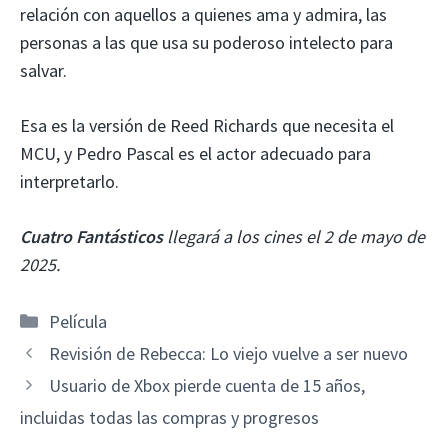
relación con aquellos a quienes ama y admira, las
personas a las que usa su poderoso intelecto para
salvar.
Esa es la versión de Reed Richards que necesita el
MCU, y Pedro Pascal es el actor adecuado para
interpretarlo.
Cuatro Fantásticos
llegará a los cines el 2 de mayo de
2025.
Categorías
Película
Revisión de Rebecca: Lo viejo vuelve a ser nuevo
Usuario de Xbox pierde cuenta de 15 años,
incluidas todas las compras y progresos