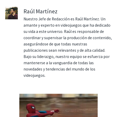
Raúl Martínez
Nuestro Jefe de Redacción es Raúl Martínez. Un
amante y experto en videojuegos que ha dedicado
su vida a este universo. Raúl es responsable de
coordinar y supervisar la producción de contenido,
asegurándose de que todas nuestras
publicaciones sean relevantes y de alta calidad.
Bajo su liderazgo, nuestro equipo se esfuerza por
mantenerse a la vanguardia de todas las
novedades y tendencias del mundo de los
videojuegos.